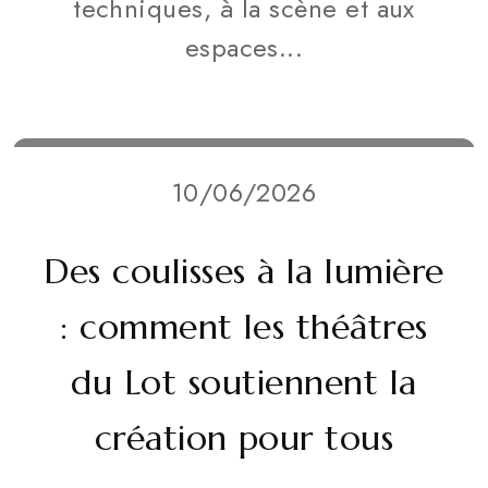
techniques, à la scène et aux
espaces...
10/06/2026
Des coulisses à la lumière
: comment les théâtres
du Lot soutiennent la
création pour tous