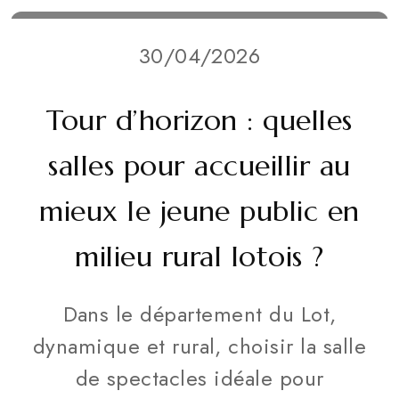
30/04/2026
Tour d’horizon : quelles
salles pour accueillir au
mieux le jeune public en
milieu rural lotois ?
Dans le département du Lot,
dynamique et rural, choisir la salle
de spectacles idéale pour