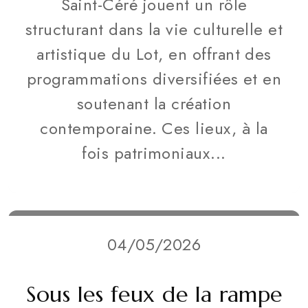
Saint-Céré jouent un rôle
structurant dans la vie culturelle et
artistique du Lot, en offrant des
programmations diversifiées et en
soutenant la création
contemporaine. Ces lieux, à la
fois patrimoniaux...
04/05/2026
Sous les feux de la rampe