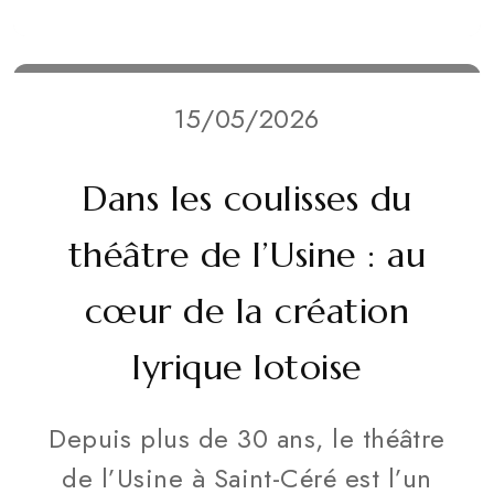
15/05/2026
Dans les coulisses du
théâtre de l’Usine : au
cœur de la création
lyrique lotoise
Depuis plus de 30 ans, le théâtre
de l’Usine à Saint-Céré est l’un