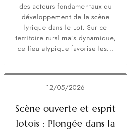
des acteurs fondamentaux du
développement de la scène
lyrique dans le Lot. Sur ce
territoire rural mais dynamique,
ce lieu atypique favorise les...
12/05/2026
Scène ouverte et esprit
lotois : Plongée dans la