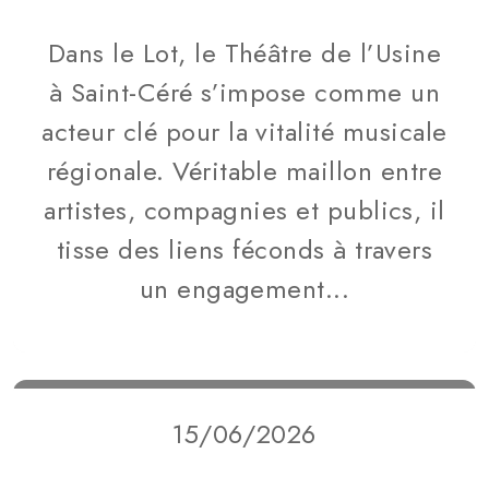
Dans le Lot, le Théâtre de l’Usine
à Saint-Céré s’impose comme un
acteur clé pour la vitalité musicale
régionale. Véritable maillon entre
artistes, compagnies et publics, il
tisse des liens féconds à travers
un engagement...
15/06/2026