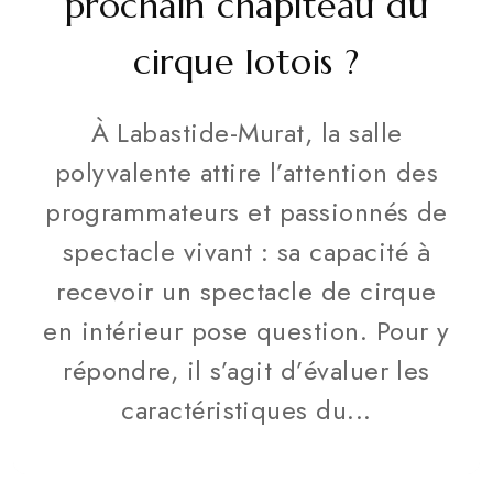
prochain chapiteau du
cirque lotois ?
À Labastide-Murat, la salle
polyvalente attire l’attention des
programmateurs et passionnés de
spectacle vivant : sa capacité à
recevoir un spectacle de cirque
en intérieur pose question. Pour y
répondre, il s’agit d’évaluer les
caractéristiques du...