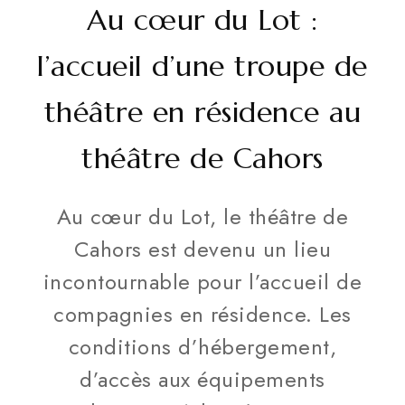
Au cœur du Lot :
l’accueil d’une troupe de
théâtre en résidence au
théâtre de Cahors
Au cœur du Lot, le théâtre de
Cahors est devenu un lieu
incontournable pour l’accueil de
compagnies en résidence. Les
conditions d’hébergement,
d’accès aux équipements