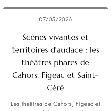
07/05/2026
Scènes vivantes et
territoires d’audace : les
théâtres phares de
Cahors, Figeac et Saint-
Céré
Les théâtres de Cahors, Figeac et