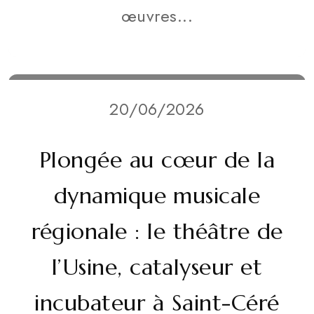
œuvres...
20/06/2026
Plongée au cœur de la
dynamique musicale
régionale : le théâtre de
l’Usine, catalyseur et
incubateur à Saint-Céré