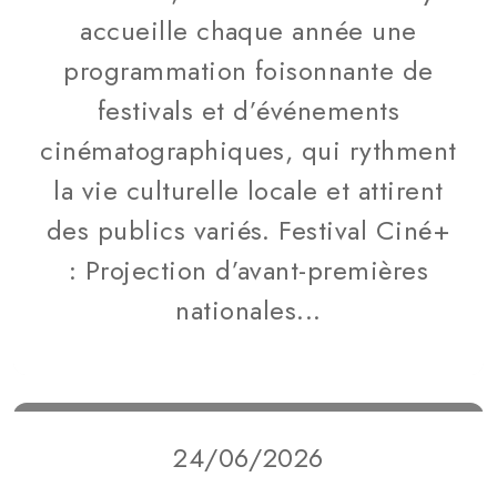
accueille chaque année une
programmation foisonnante de
festivals et d’événements
cinématographiques, qui rythment
la vie culturelle locale et attirent
des publics variés. Festival Ciné+
: Projection d’avant-premières
nationales...
24/06/2026