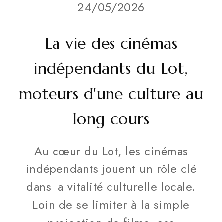
24/05/2026
La vie des cinémas
indépendants du Lot,
moteurs d'une culture au
long cours
Au cœur du Lot, les cinémas
indépendants jouent un rôle clé
dans la vitalité culturelle locale.
Loin de se limiter à la simple