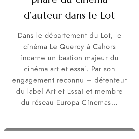
d’auteur dans le Lot
Dans le département du Lot, le
cinéma Le Quercy à Cahors
incarne un bastion majeur du
cinéma art et essai. Par son
engagement reconnu – détenteur
du label Art et Essai et membre
du réseau Europa Cinemas...