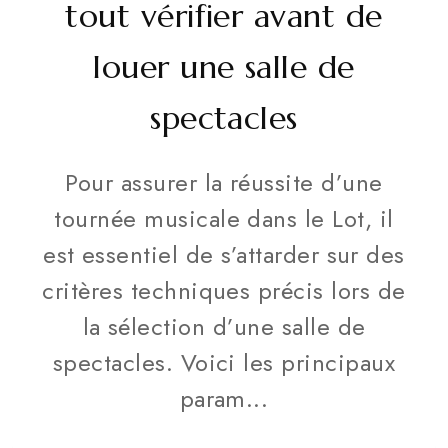
tout vérifier avant de
louer une salle de
spectacles
Pour assurer la réussite d’une
tournée musicale dans le Lot, il
est essentiel de s’attarder sur des
critères techniques précis lors de
la sélection d’une salle de
spectacles. Voici les principaux
param...