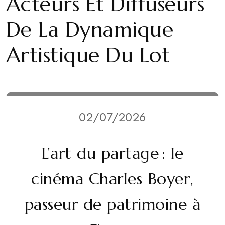
Acteurs Et Diffuseurs
De La Dynamique
Artistique Du Lot
02/07/2026
L’art du partage : le
cinéma Charles Boyer,
passeur de patrimoine à