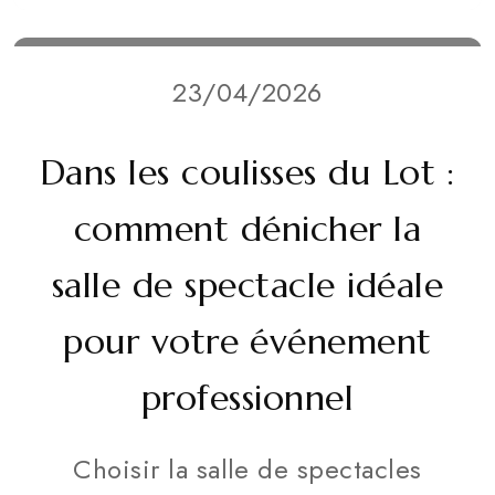
23/04/2026
Dans les coulisses du Lot :
comment dénicher la
salle de spectacle idéale
pour votre événement
professionnel
Choisir la salle de spectacles