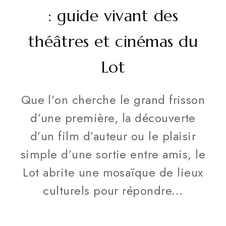
: guide vivant des
théâtres et cinémas du
Lot
Que l’on cherche le grand frisson
d’une première, la découverte
d’un film d’auteur ou le plaisir
simple d’une sortie entre amis, le
Lot abrite une mosaïque de lieux
culturels pour répondre...