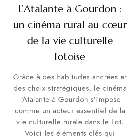
L’Atalante à Gourdon :
un cinéma rural au cœur
de la vie culturelle
lotoise
Grâce à des habitudes ancrées et
des choix stratégiques, le cinéma
l’Atalante à Gourdon s’impose
comme un acteur essentiel de la
vie culturelle rurale dans le Lot.
Voici les éléments clés qui