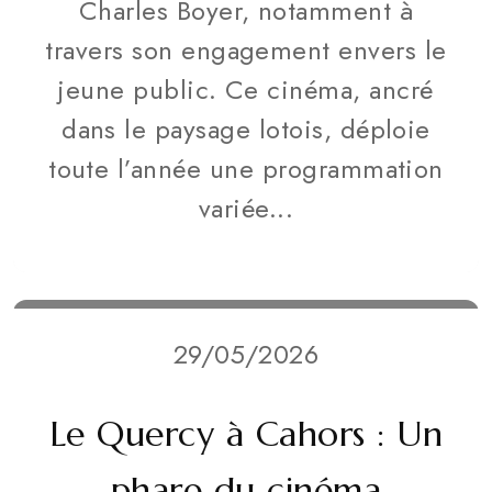
Charles Boyer, notamment à
travers son engagement envers le
jeune public. Ce cinéma, ancré
dans le paysage lotois, déploie
toute l’année une programmation
variée...
29/05/2026
Le Quercy à Cahors : Un
phare du cinéma