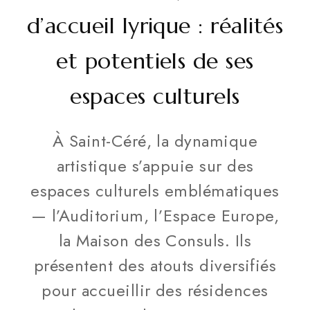
d’accueil lyrique : réalités
et potentiels de ses
espaces culturels
À Saint-Céré, la dynamique
artistique s’appuie sur des
espaces culturels emblématiques
— l’Auditorium, l’Espace Europe,
la Maison des Consuls. Ils
présentent des atouts diversifiés
pour accueillir des résidences