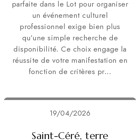
parfaite dans le Lot pour organiser
un événement culturel
professionnel exige bien plus
qu’une simple recherche de
disponibilité. Ce choix engage la
réussite de votre manifestation en
fonction de critères pr...
19/04/2026
Saint-Céré, terre