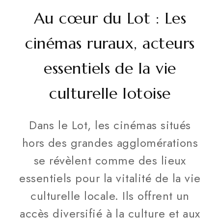
Au cœur du Lot : Les
cinémas ruraux, acteurs
essentiels de la vie
culturelle lotoise
Dans le Lot, les cinémas situés
hors des grandes agglomérations
se révèlent comme des lieux
essentiels pour la vitalité de la vie
culturelle locale. Ils offrent un
accès diversifié à la culture et aux