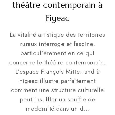
théâtre contemporain à
Figeac
La vitalité artistique des territoires
ruraux interroge et fascine,
particulièrement en ce qui
concerne le théâtre contemporain.
L’espace François Mitterrand à
Figeac illustre parfaitement
comment une structure culturelle
peut insuffler un souffle de
modernité dans un d...