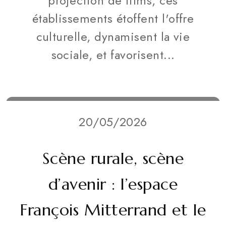
projection de films, ces
établissements étoffent l'offre
culturelle, dynamisent la vie
sociale, et favorisent...
20/05/2026
Scène rurale, scène
d’avenir : l’espace
François Mitterrand et le