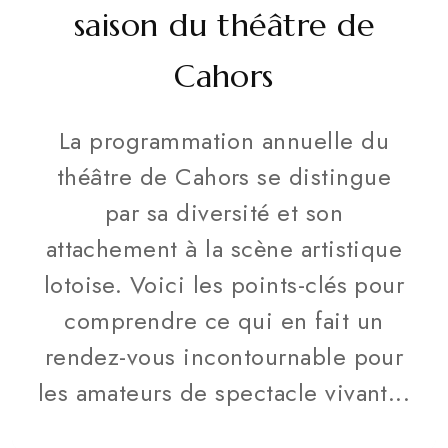
saison du théâtre de
Cahors
La programmation annuelle du
théâtre de Cahors se distingue
par sa diversité et son
attachement à la scène artistique
lotoise. Voici les points-clés pour
comprendre ce qui en fait un
rendez-vous incontournable pour
les amateurs de spectacle vivant...