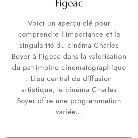
Figeac
Voici un aperçu clé pour
comprendre l’importance et la
singularité du cinéma Charles
Boyer à Figeac dans la valorisation
du patrimoine cinématographique
: Lieu central de diffusion
artistique, le cinéma Charles
Boyer offre une programmation
variée...