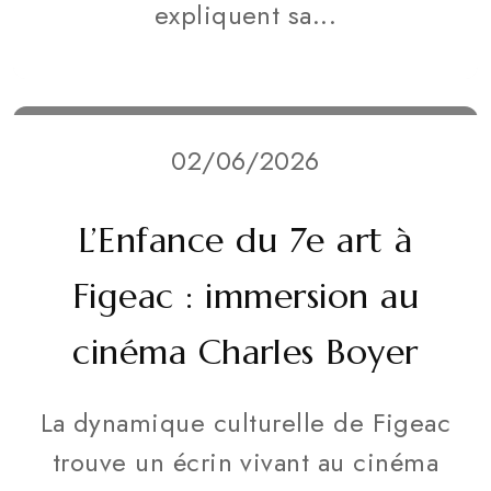
expliquent sa...
02/06/2026
L’Enfance du 7e art à
Figeac : immersion au
cinéma Charles Boyer
La dynamique culturelle de Figeac
trouve un écrin vivant au cinéma