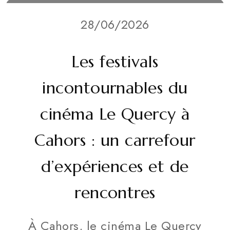
28/06/2026
Les festivals
incontournables du
cinéma Le Quercy à
Cahors : un carrefour
d’expériences et de
rencontres
À Cahors, le cinéma Le Quercy