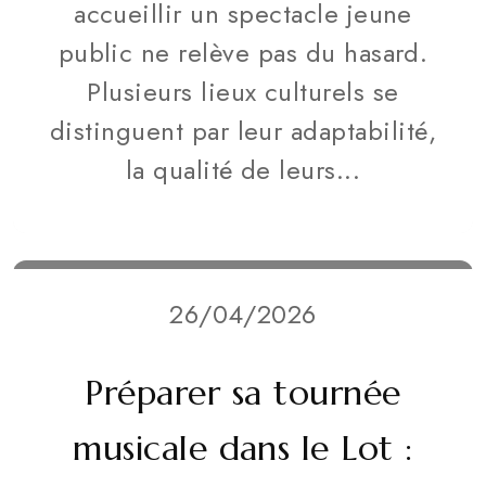
accueillir un spectacle jeune
public ne relève pas du hasard.
Plusieurs lieux culturels se
distinguent par leur adaptabilité,
la qualité de leurs...
26/04/2026
Préparer sa tournée
musicale dans le Lot :