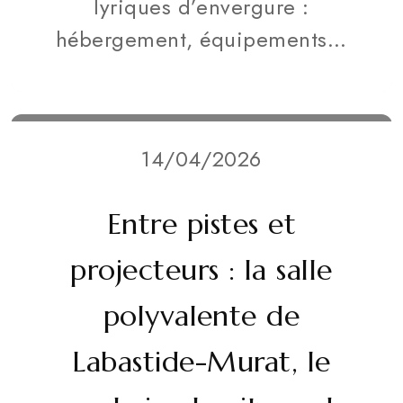
lyriques d’envergure :
hébergement, équipements...
14/04/2026
Entre pistes et
projecteurs : la salle
polyvalente de
Labastide-Murat, le