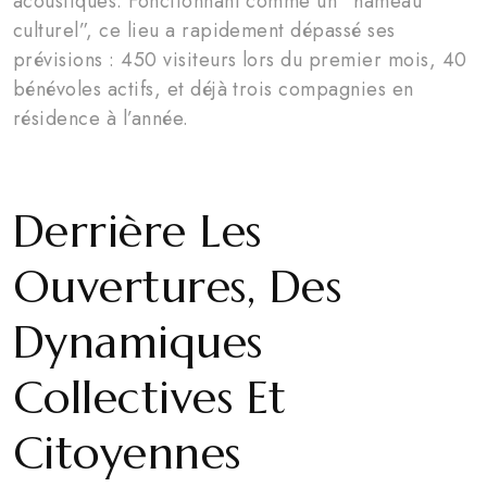
acoustiques. Fonctionnant comme un “hameau
culturel”, ce lieu a rapidement dépassé ses
prévisions : 450 visiteurs lors du premier mois, 40
bénévoles actifs, et déjà trois compagnies en
résidence à l’année.
Derrière Les
Ouvertures, Des
Dynamiques
Collectives Et
Citoyennes