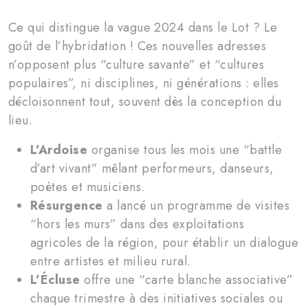
Ce qui distingue la vague 2024 dans le Lot ? Le
goût de l’hybridation ! Ces nouvelles adresses
n’opposent plus “culture savante” et “cultures
populaires”, ni disciplines, ni générations : elles
décloisonnent tout, souvent dès la conception du
lieu.
L’Ardoise
organise tous les mois une “battle
d’art vivant” mêlant performeurs, danseurs,
poètes et musiciens.
Résurgence
a lancé un programme de visites
“hors les murs” dans des exploitations
agricoles de la région, pour établir un dialogue
entre artistes et milieu rural.
L’Écluse
offre une “carte blanche associative”
chaque trimestre à des initiatives sociales ou