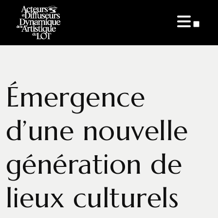
ARTICLES
Émergence
d’une nouvelle
génération de
lieux culturels