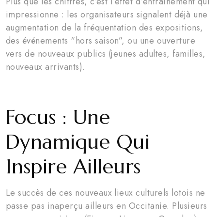
Plus que les chiffres, c’est l’effet d’entraînement qui
impressionne : les organisateurs signalent déjà une
augmentation de la fréquentation des expositions,
des événements “hors saison”, ou une ouverture
vers de nouveaux publics (jeunes adultes, familles,
nouveaux arrivants).
Focus : Une
Dynamique Qui
Inspire Ailleurs
Le succès de ces nouveaux lieux culturels lotois ne
passe pas inaperçu ailleurs en Occitanie. Plusieurs