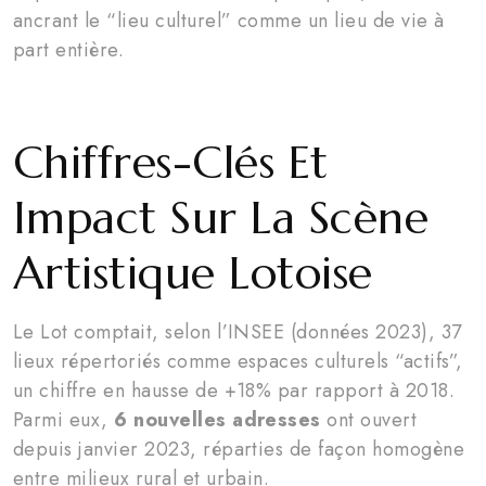
ancrant le “lieu culturel” comme un lieu de vie à
part entière.
Chiffres-Clés Et
Impact Sur La Scène
Artistique Lotoise
Le Lot comptait, selon l’INSEE (données 2023), 37
lieux répertoriés comme espaces culturels “actifs”,
un chiffre en hausse de +18% par rapport à 2018.
Parmi eux,
6 nouvelles adresses
ont ouvert
depuis janvier 2023, réparties de façon homogène
entre milieux rural et urbain.