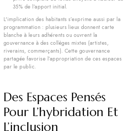
35% de l’apport initial.
L'implication des habitants s’exprime aussi par la
programmation : plusieurs lieux donnent carte
blanche à leurs adhérents ou ouvrent la
gouvernance à des collèges mixtes (artistes,
riverains, commerçants). Cette gouvernance
partagée favorise l’appropriation de ces espaces
par le public.
Des Espaces Pensés
Pour L’hybridation Et
L’inclusion