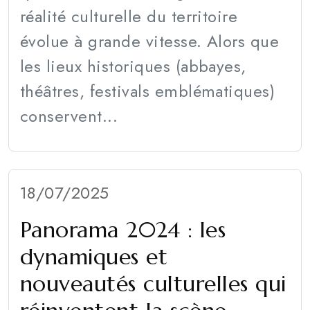
réalité culturelle du territoire
évolue à grande vitesse. Alors que
les lieux historiques (abbayes,
théâtres, festivals emblématiques)
conservent...
18/07/2025
Panorama 2024 : les
dynamiques et
nouveautés culturelles qui