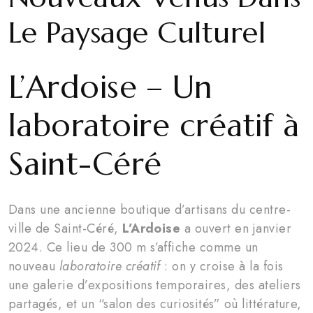
Le Paysage Culturel
L’Ardoise – Un
laboratoire créatif à
Saint-Céré
Dans une ancienne boutique d’artisans du centre-
ville de Saint-Céré,
L’Ardoise
a ouvert en janvier
2024. Ce lieu de 300 m s’affiche comme un
nouveau
laboratoire créatif
: on y croise à la fois
une galerie d’expositions temporaires, des ateliers
partagés, et un “salon des curiosités” où littérature,