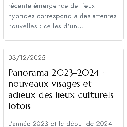
récente émergence de lieux
hybrides correspond à des attentes
nouvelles : celles d’un...
03/12/2025
Panorama 2023-2024 :
nouveaux visages et
adieux des lieux culturels
lotois
L’année 2023 et le début de 2024