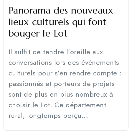
Panorama des nouveaux
lieux culturels qui font
bouger le Lot
Il suffit de tendre l’oreille aux
conversations lors des évènements
culturels pour s’en rendre compte :
passionnés et porteurs de projets
sont de plus en plus nombreux à
choisir le Lot. Ce département
rural, longtemps perçu...