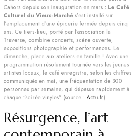
Cahors depuis son inauguration en mars :
Le Café
Culturel du Vieux-Marché
s’est installé sur
l’emplacement d’une épicerie fermée depuis cinq
ans. Ce tiers-lieu, porté par l’association la
Traverse, combine concerts, scène ouverte,
expositions photographie et performances. Le
dimanche, place aux ateliers en famille ! Avec une
programmation résolument tournée vers les jeunes
artistes locaux, le café enregistre, selon les chiffres
communiqués en mai, une fréquentation de 300
personnes par semaine, qui dépasse rapidement à
chaque “soirée vinyles” (source :
Actu.fr
).
Résurgence, l’art
contemporain à