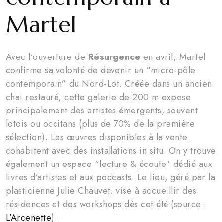
Martel
Avec l’ouverture de
Résurgence
en avril, Martel
confirme sa volonté de devenir un “micro-pôle
contemporain” du Nord-Lot. Créée dans un ancien
chai restauré, cette galerie de 200 m expose
principalement des artistes émergents, souvent
lotois ou occitans (plus de 70% de la première
sélection). Les œuvres disponibles à la vente
cohabitent avec des installations in situ. On y trouve
également un espace “lecture & écoute” dédié aux
livres d’artistes et aux podcasts. Le lieu, géré par la
plasticienne Julie Chauvet, vise à accueillir des
résidences et des workshops dès cet été (source :
L’Arcenette
).