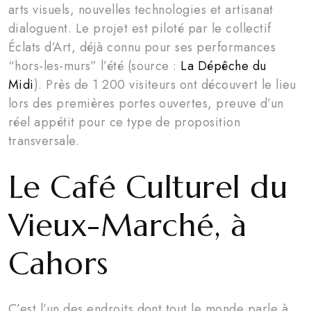
arts visuels, nouvelles technologies et artisanat
dialoguent. Le projet est piloté par le collectif
Éclats d’Art, déjà connu pour ses performances
“hors-les-murs” l’été (source :
La Dépêche du
Midi
). Près de 1 200 visiteurs ont découvert le lieu
lors des premières portes ouvertes, preuve d’un
réel appétit pour ce type de proposition
transversale.
Le Café Culturel du
Vieux-Marché, à
Cahors
C’est l’un des endroits dont tout le monde parle à