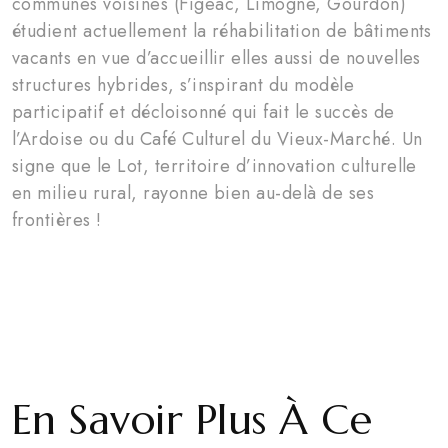
communes voisines (Figeac, Limogne, Gourdon)
étudient actuellement la réhabilitation de bâtiments
vacants en vue d’accueillir elles aussi de nouvelles
structures hybrides, s’inspirant du modèle
participatif et décloisonné qui fait le succès de
l’Ardoise ou du Café Culturel du Vieux-Marché. Un
signe que le Lot, territoire d’innovation culturelle
en milieu rural, rayonne bien au-delà de ses
frontières !
En Savoir Plus À Ce