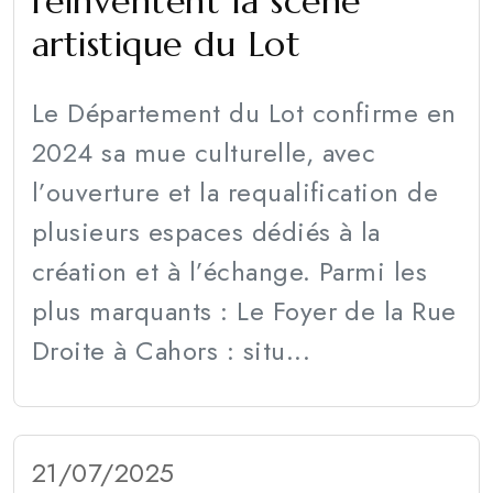
réinventent la scène
artistique du Lot
Le Département du Lot confirme en
2024 sa mue culturelle, avec
l’ouverture et la requalification de
plusieurs espaces dédiés à la
création et à l’échange. Parmi les
plus marquants : Le Foyer de la Rue
Droite à Cahors : situ...
21/07/2025