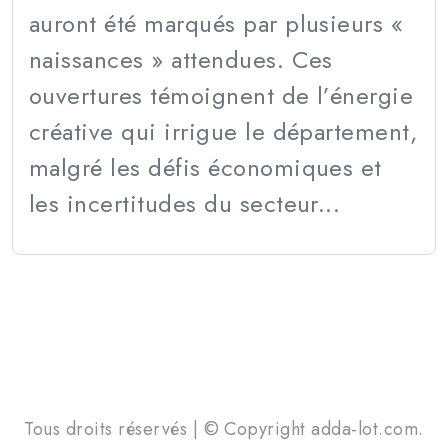
auront été marqués par plusieurs «
naissances » attendues. Ces
ouvertures témoignent de l’énergie
créative qui irrigue le département,
malgré les défis économiques et
les incertitudes du secteur...
Tous droits réservés | © Copyright adda-lot.com.