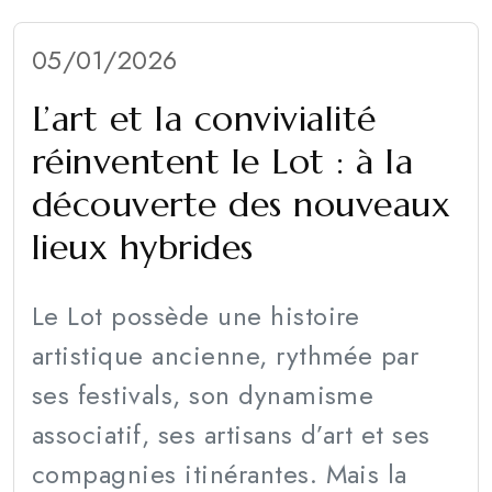
05/01/2026
L’art et la convivialité
réinventent le Lot : à la
découverte des nouveaux
lieux hybrides
Le Lot possède une histoire
artistique ancienne, rythmée par
ses festivals, son dynamisme
associatif, ses artisans d’art et ses
compagnies itinérantes. Mais la