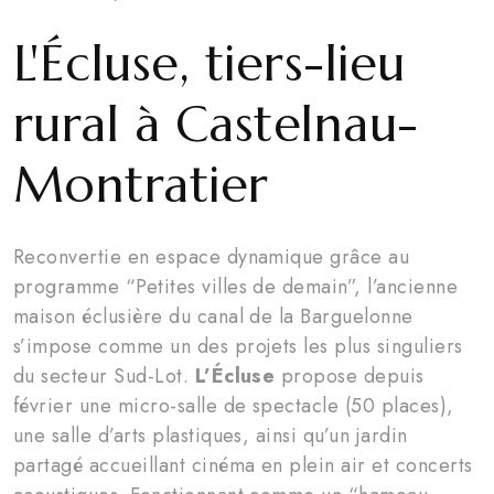
L'Écluse, tiers-lieu
rural à Castelnau-
Montratier
Reconvertie en espace dynamique grâce au
programme “Petites villes de demain”, l’ancienne
maison éclusière du canal de la Barguelonne
s’impose comme un des projets les plus singuliers
du secteur Sud-Lot.
L’Écluse
propose depuis
février une micro-salle de spectacle (50 places),
une salle d’arts plastiques, ainsi qu’un jardin
partagé accueillant cinéma en plein air et concerts