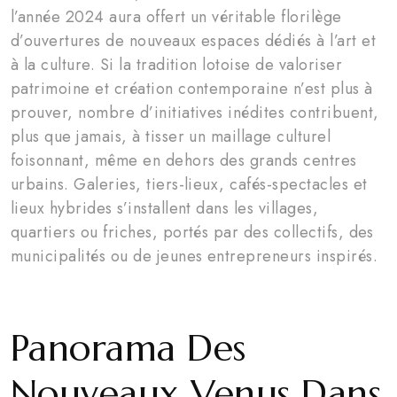
l’année 2024 aura offert un véritable florilège
d’ouvertures de nouveaux espaces dédiés à l’art et
à la culture. Si la tradition lotoise de valoriser
patrimoine et création contemporaine n’est plus à
prouver, nombre d’initiatives inédites contribuent,
plus que jamais, à tisser un maillage culturel
foisonnant, même en dehors des grands centres
urbains. Galeries, tiers-lieux, cafés-spectacles et
lieux hybrides s’installent dans les villages,
quartiers ou friches, portés par des collectifs, des
municipalités ou de jeunes entrepreneurs inspirés.
Panorama Des
Nouveaux Venus Dans