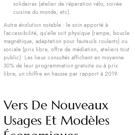
solidaires (atelier de réparation vélo, soirée
cuisine du monde, etc).
Autre évolution notable : le soin apporté à
l’accessibilité, qu’elle soit physique (rampe, boucle
magnétique, adaptation pour fauteuils roulants) ou
sociale (prix libre, offre de médiation, ateliers tout
public). Les lieux consultés affichent en moyenne
30% de leur programmation gratuite ou à prix
libre, un chiffre en hausse par rapport à 2019.
Vers De Nouveaux
Usages Et Modèles