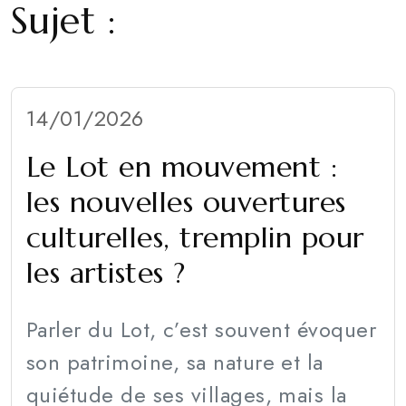
Sujet :
14/01/2026
Le Lot en mouvement :
les nouvelles ouvertures
culturelles, tremplin pour
les artistes ?
Parler du Lot, c’est souvent évoquer
son patrimoine, sa nature et la
quiétude de ses villages, mais la