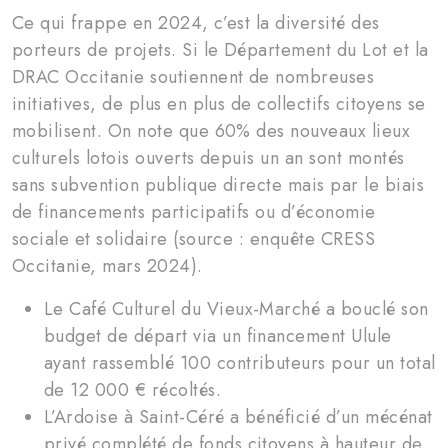
Ce qui frappe en 2024, c’est la diversité des
porteurs de projets. Si le Département du Lot et la
DRAC Occitanie soutiennent de nombreuses
initiatives, de plus en plus de collectifs citoyens se
mobilisent. On note que 60% des nouveaux lieux
culturels lotois ouverts depuis un an sont montés
sans subvention publique directe mais par le biais
de financements participatifs ou d’économie
sociale et solidaire (source : enquête CRESS
Occitanie, mars 2024).
Le Café Culturel du Vieux-Marché a bouclé son
budget de départ via un financement Ulule
ayant rassemblé 100 contributeurs pour un total
de 12 000 € récoltés.
L’Ardoise à Saint-Céré a bénéficié d’un mécénat
privé complété de fonds citoyens à hauteur de