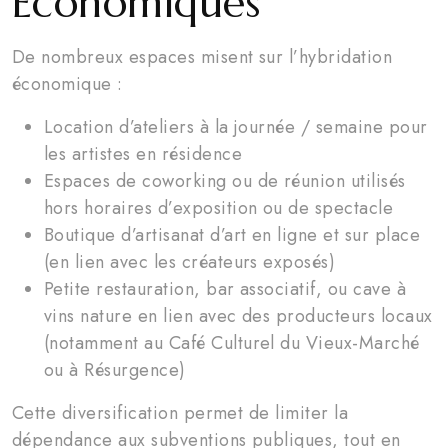
Économiques
De nombreux espaces misent sur l’hybridation
économique :
Location d’ateliers à la journée / semaine pour
les artistes en résidence
Espaces de coworking ou de réunion utilisés
hors horaires d’exposition ou de spectacle
Boutique d’artisanat d’art en ligne et sur place
(en lien avec les créateurs exposés)
Petite restauration, bar associatif, ou cave à
vins nature en lien avec des producteurs locaux
(notamment au Café Culturel du Vieux-Marché
ou à Résurgence)
Cette diversification permet de limiter la
dépendance aux subventions publiques, tout en