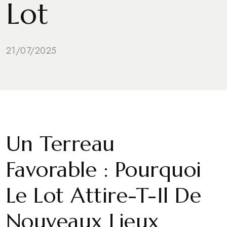
Lot
21/07/2025
Un Terreau
Favorable : Pourquoi
Le Lot Attire-T-Il De
Nouveaux Lieux