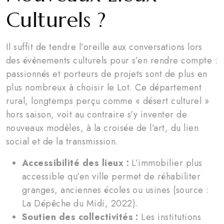
Culturels ?
Il suffit de tendre l’oreille aux conversations lors
des évènements culturels pour s’en rendre compte :
passionnés et porteurs de projets sont de plus en
plus nombreux à choisir le Lot. Ce département
rural, longtemps perçu comme « désert culturel »
hors saison, voit au contraire s’y inventer de
nouveaux modèles, à la croisée de l’art, du lien
social et de la transmission.
Accessibilité des lieux :
L’immobilier plus
accessible qu’en ville permet de réhabiliter
granges, anciennes écoles ou usines (source :
La Dépêche du Midi, 2022).
Soutien des collectivités :
Les institutions