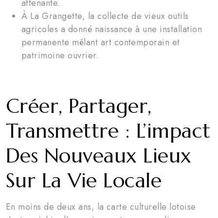
attenante.
À La Grangette, la collecte de vieux outils
agricoles a donné naissance à une installation
permanente mêlant art contemporain et
patrimoine ouvrier.
Créer, Partager,
Transmettre : L’impact
Des Nouveaux Lieux
Sur La Vie Locale
En moins de deux ans, la carte culturelle lotoise