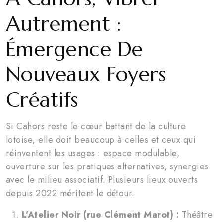
Autrement :
Émergence De
Nouveaux Foyers
Créatifs
Si Cahors reste le cœur battant de la culture
lotoise, elle doit beaucoup à celles et ceux qui
réinventent les usages : espace modulable,
ouverture sur les pratiques alternatives, synergies
avec le milieu associatif. Plusieurs lieux ouverts
depuis 2022 méritent le détour.
L’Atelier Noir (rue Clément Marot) :
Théâtre