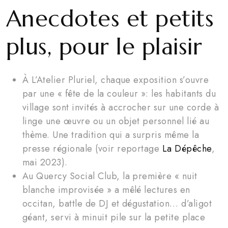
Anecdotes et petits
plus, pour le plaisir
À L’Atelier Pluriel, chaque exposition s’ouvre
par une « fête de la couleur »: les habitants du
village sont invités à accrocher sur une corde à
linge une œuvre ou un objet personnel lié au
thème. Une tradition qui a surpris même la
presse régionale (voir reportage
La Dépêche
,
mai 2023).
Au Quercy Social Club, la première « nuit
blanche improvisée » a mêlé lectures en
occitan, battle de DJ et dégustation… d’aligot
géant, servi à minuit pile sur la petite place