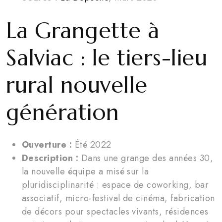
La Grangette à
Salviac : le tiers-lieu
rural nouvelle
génération
Ouverture :
Été 2022
Description :
Dans une grange des années 30,
la nouvelle équipe a misé sur la
pluridisciplinarité : espace de coworking, bar
associatif, micro-festival de cinéma, fabrication
de décors pour spectacles vivants, résidences