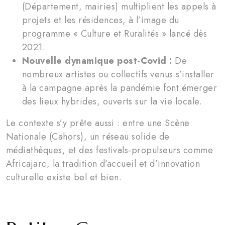
(Département, mairies) multiplient les appels à
projets et les résidences, à l’image du
programme « Culture et Ruralités » lancé dès
2021.
Nouvelle dynamique post-Covid :
De
nombreux artistes ou collectifs venus s’installer
à la campagne après la pandémie font émerger
des lieux hybrides, ouverts sur la vie locale.
Le contexte s’y prête aussi : entre une Scène
Nationale (Cahors), un réseau solide de
médiathèques, et des festivals-propulseurs comme
Africajarc, la tradition d’accueil et d’innovation
culturelle existe bel et bien.