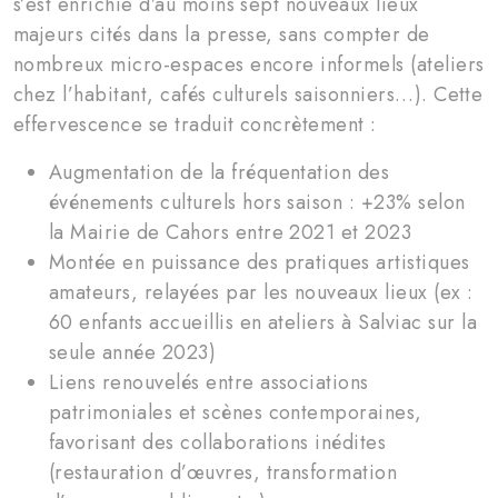
s’est enrichie d’au moins sept nouveaux lieux
majeurs cités dans la presse, sans compter de
nombreux micro-espaces encore informels (ateliers
chez l’habitant, cafés culturels saisonniers…). Cette
effervescence se traduit concrètement :
Augmentation de la fréquentation des
événements culturels hors saison : +23% selon
la Mairie de Cahors entre 2021 et 2023
Montée en puissance des pratiques artistiques
amateurs, relayées par les nouveaux lieux (ex :
60 enfants accueillis en ateliers à Salviac sur la
seule année 2023)
Liens renouvelés entre associations
patrimoniales et scènes contemporaines,
favorisant des collaborations inédites
(restauration d’œuvres, transformation