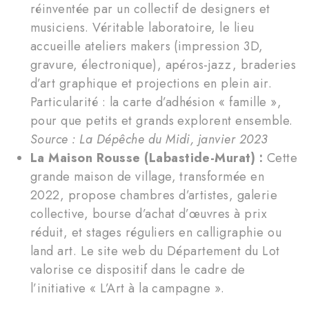
réinventée par un collectif de designers et
musiciens. Véritable laboratoire, le lieu
accueille ateliers makers (impression 3D,
gravure, électronique), apéros-jazz, braderies
d’art graphique et projections en plein air.
Particularité : la carte d’adhésion « famille »,
pour que petits et grands explorent ensemble.
Source : La Dépêche du Midi, janvier 2023
La Maison Rousse (Labastide-Murat) :
Cette
grande maison de village, transformée en
2022, propose chambres d’artistes, galerie
collective, bourse d’achat d’œuvres à prix
réduit, et stages réguliers en calligraphie ou
land art. Le site web du Département du Lot
valorise ce dispositif dans le cadre de
l’initiative « L’Art à la campagne ».