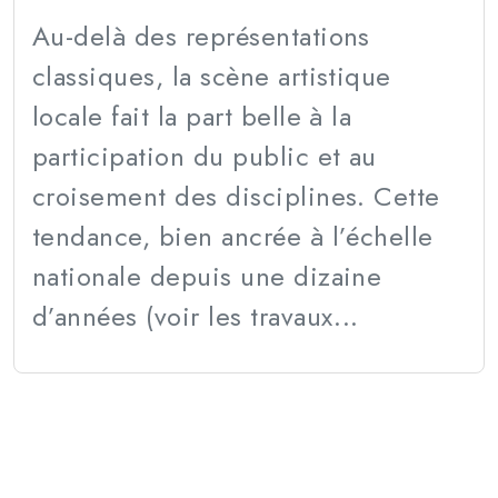
Au-delà des représentations
classiques, la scène artistique
locale fait la part belle à la
participation du public et au
croisement des disciplines. Cette
tendance, bien ancrée à l’échelle
nationale depuis une dizaine
d’années (voir les travaux...