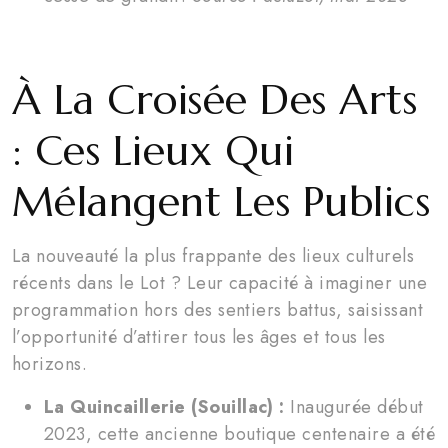
À La Croisée Des Arts
: Ces Lieux Qui
Mélangent Les Publics
La nouveauté la plus frappante des lieux culturels
récents dans le Lot ? Leur capacité à imaginer une
programmation hors des sentiers battus, saisissant
l’opportunité d’attirer tous les âges et tous les
horizons.
La Quincaillerie (Souillac) :
Inaugurée début
2023, cette ancienne boutique centenaire a été