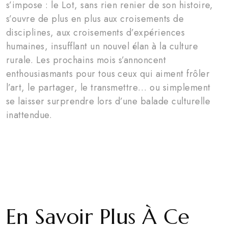
s’impose : le Lot, sans rien renier de son histoire,
s’ouvre de plus en plus aux croisements de
disciplines, aux croisements d’expériences
humaines, insufflant un nouvel élan à la culture
rurale. Les prochains mois s’annoncent
enthousiasmants pour tous ceux qui aiment frôler
l’art, le partager, le transmettre… ou simplement
se laisser surprendre lors d’une balade culturelle
inattendue.
En Savoir Plus À Ce