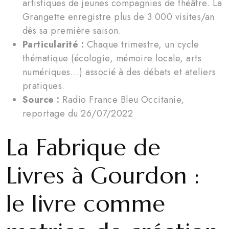
artistiques de jeunes compagnies de théâtre. La
Grangette enregistre plus de 3 000 visites/an
dès sa première saison.
Particularité :
Chaque trimestre, un cycle
thématique (écologie, mémoire locale, arts
numériques…) associé à des débats et ateliers
pratiques.
Source :
Radio France Bleu Occitanie,
reportage du 26/07/2022
La Fabrique de
Livres à Gourdon :
le livre comme