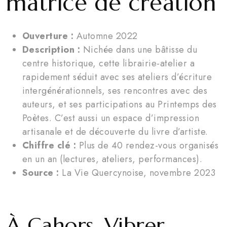
matrice de création
Ouverture :
Automne 2022
Description :
Nichée dans une bâtisse du
centre historique, cette librairie-atelier a
rapidement séduit avec ses ateliers d’écriture
intergénérationnels, ses rencontres avec des
auteurs, et ses participations au Printemps des
Poètes. C’est aussi un espace d’impression
artisanale et de découverte du livre d’artiste.
Chiffre clé :
Plus de 40 rendez-vous organisés
en un an (lectures, ateliers, performances).
Source :
La Vie Quercynoise, novembre 2023
À Cahors, Vibrer