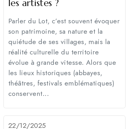
les artistes ?
Parler du Lot, c’est souvent évoquer
son patrimoine, sa nature et la
quiétude de ses villages, mais la
réalité culturelle du territoire
évolue à grande vitesse. Alors que
les lieux historiques (abbayes,
théâtres, festivals emblématiques)
conservent...
22/12/2025