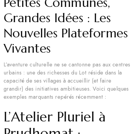
Petites Communes,
Grandes Idées : Les
Nouvelles Plateformes
Vivantes
L’aventure culturelle ne se cantonne pas aux centres
urbains : une des richesses du Lot réside dans la
capacité de ses villages à accueillir (et faire
grandir) des initiatives ambitieuses. Voici quelques
exemples marquants repérés récemment :
L’Atelier Pluriel à
Prudhomat :