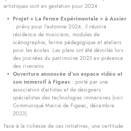
artistiques sont en gestation pour 2024 :
Projet « La Ferme Expérimentale » à Assier
: prévu pour l’automne 2024, il réunira
résidence de musiciens, modules de
scénographie, ferme pédagogique et ateliers
pour les écoles. Les plans ont été dévoilés lors
des journées du patrimoine 2023 en présence
des riverains.
Ouverture annoncée d’un espace vidéo et
son immersif à Figeac
: porté par une
association d’artistes et de designers
spécialistes des technologies immersives (voir
Communiqué Mairie de Figeac, décembre
2023).
Face à la richesse de ces initiatives, une certitude