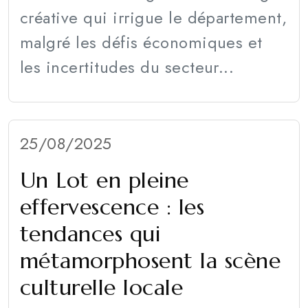
créative qui irrigue le département,
malgré les défis économiques et
les incertitudes du secteur...
25/08/2025
Un Lot en pleine
effervescence : les
tendances qui
métamorphosent la scène
culturelle locale