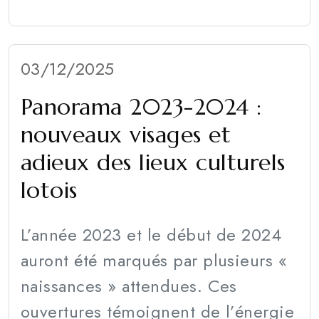
03/12/2025
Panorama 2023-2024 :
nouveaux visages et
adieux des lieux culturels
lotois
L’année 2023 et le début de 2024
auront été marqués par plusieurs «
naissances » attendues. Ces
ouvertures témoignent de l’énergie