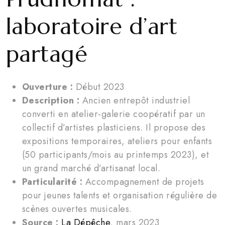
laboratoire d’art
partagé
Ouverture :
Début 2023
Description :
Ancien entrepôt industriel
converti en atelier-galerie coopératif par un
collectif d’artistes plasticiens. Il propose des
expositions temporaires, ateliers pour enfants
(50 participants/mois au printemps 2023), et
un grand marché d’artisanat local.
Particularité :
Accompagnement de projets
pour jeunes talents et organisation régulière de
scènes ouvertes musicales.
Source :
La Dépêche
, mars 2023