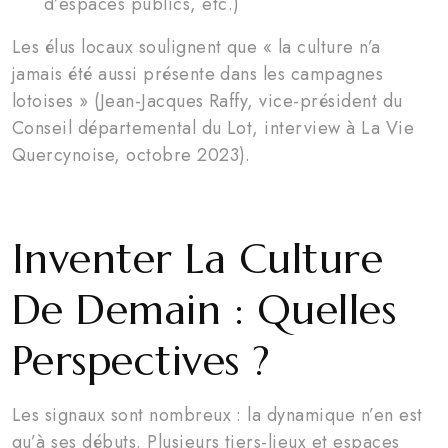
d’espaces publics, etc.)
Les élus locaux soulignent que « la culture n’a
jamais été aussi présente dans les campagnes
lotoises » (Jean-Jacques Raffy, vice-président du
Conseil départemental du Lot, interview à La Vie
Quercynoise, octobre 2023).
Inventer La Culture
De Demain : Quelles
Perspectives ?
Les signaux sont nombreux : la dynamique n’en est
qu’à ses débuts. Plusieurs tiers-lieux et espaces