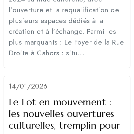
l’ouverture et la requalification de
plusieurs espaces dédiés à la
création et à l’échange. Parmi les
plus marquants : Le Foyer de la Rue
Droite à Cahors : situ...
14/01/2026
Le Lot en mouvement :
les nouvelles ouvertures
culturelles, tremplin pour