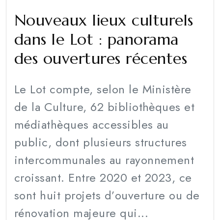
Nouveaux lieux culturels
dans le Lot : panorama
des ouvertures récentes
Le Lot compte, selon le Ministère
de la Culture, 62 bibliothèques et
médiathèques accessibles au
public, dont plusieurs structures
intercommunales au rayonnement
croissant. Entre 2020 et 2023, ce
sont huit projets d’ouverture ou de
rénovation majeure qui...