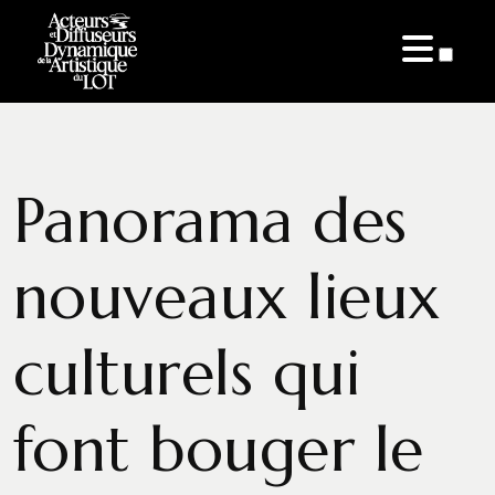
ARTICLES
Panorama des
nouveaux lieux
culturels qui
font bouger le