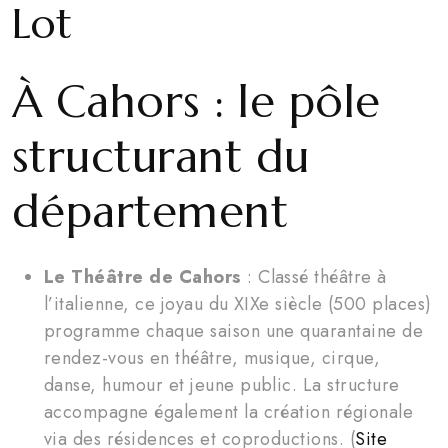
Lot
À Cahors : le pôle
structurant du
département
Le Théâtre de Cahors
: Classé théâtre à
l’italienne, ce joyau du XIXe siècle (500 places)
programme chaque saison une quarantaine de
rendez-vous en théâtre, musique, cirque,
danse, humour et jeune public. La structure
accompagne également la création régionale
via des résidences et coproductions. (
Site