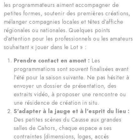
les programmateurs aiment accompagner de
petites formes, soutenir des premières créations,
mélanger compagnies locales et têtes d’affiche
régionales ou nationales. Quelques points
d’attention pour les professionnels ou les amateurs
souhaitant « jouer dans le Lot » :
Prendre contact en amont :
Les
programmations sont souvent finalisées avant
l’été pour la saison suivante. Ne pas hésiter à
envoyer un dossier de présentation, des
extraits vidéo, à proposer une rencontre ou
une résidence de création in situ.
S’adapter à la jauge et à l’esprit du lieu :
Des petites scènes du Causse aux grandes
salles de Cahors, chaque espace a ses
contraintes (dimensions, loges, accès