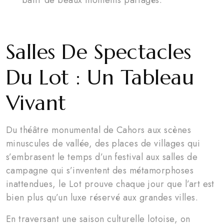
Salles De Spectacles
Du Lot : Un Tableau
Vivant
Du théâtre monumental de Cahors aux scènes
minuscules de vallée, des places de villages qui
s’embrasent le temps d’un festival aux salles de
campagne qui s’inventent des métamorphoses
inattendues, le Lot prouve chaque jour que l’art est
bien plus qu’un luxe réservé aux grandes villes.
En traversant une saison culturelle lotoise, on