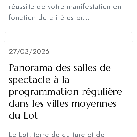
réussite de votre manifestation en
fonction de critères pr...
27/03/2026
Panorama des salles de
spectacle à la
programmation régulière
dans les villes moyennes
du Lot
Le Lot, terre de culture et de