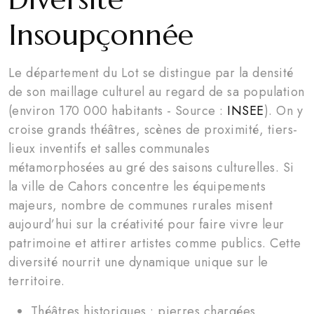
Insoupçonnée
Le département du Lot se distingue par la densité
de son maillage culturel au regard de sa population
(environ 170 000 habitants - Source :
INSEE
). On y
croise grands théâtres, scènes de proximité, tiers-
lieux inventifs et salles communales
métamorphosées au gré des saisons culturelles. Si
la ville de Cahors concentre les équipements
majeurs, nombre de communes rurales misent
aujourd’hui sur la créativité pour faire vivre leur
patrimoine et attirer artistes comme publics. Cette
diversité nourrit une dynamique unique sur le
territoire.
Théâtres historiques : pierres chargées