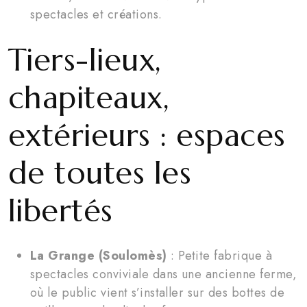
spectacles et créations.
Tiers-lieux,
chapiteaux,
extérieurs : espaces
de toutes les
libertés
La Grange (Soulomès)
: Petite fabrique à
spectacles conviviale dans une ancienne ferme,
où le public vient s’installer sur des bottes de