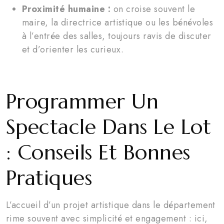
Proximité humaine :
on croise souvent le
maire, la directrice artistique ou les bénévoles
à l’entrée des salles, toujours ravis de discuter
et d’orienter les curieux.
Programmer Un
Spectacle Dans Le Lot
: Conseils Et Bonnes
Pratiques
L’accueil d’un projet artistique dans le département
rime souvent avec simplicité et engagement : ici,