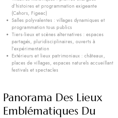
d’histoires et programmation exigeante
(Cahors, Figeac)
Salles polyvalentes : villages dynamiques et
programmation tous publics
Tiers-lieux et scènes alternatives : espaces
partagés, pluridisciplinaires, ouverts à
l’expérimentation
Extérieurs et lieux patrimoniaux : châteaux,
places de villages, espaces naturels accueillant
festivals et spectacles
Panorama Des Lieux
Emblématiques Du