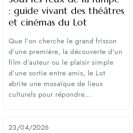
: guide vivant des théâtres
et cinémas du Lot
Que l’on cherche le grand frisson
d’une première, la découverte d’un
film d’auteur ou le plaisir simple
d’une sortie entre amis, le Lot
abrite une mosaïque de lieux
culturels pour répondre...
23/04/2026