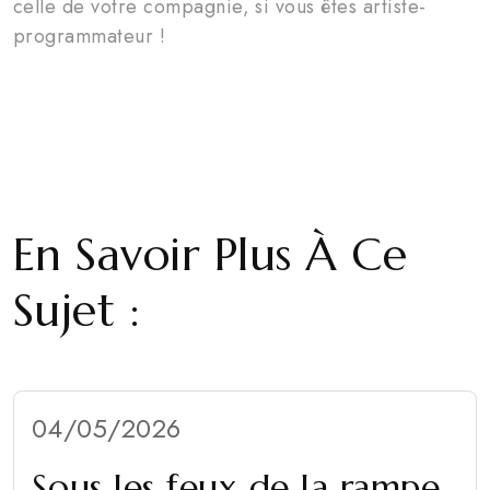
celle de votre compagnie, si vous êtes artiste-
programmateur !
En Savoir Plus À Ce
Sujet :
04/05/2026
Sous les feux de la rampe