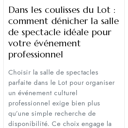
Dans les coulisses du Lot :
comment dénicher la salle
de spectacle idéale pour
votre événement
professionnel
Choisir la salle de spectacles
parfaite dans le Lot pour organiser
un événement culturel
professionnel exige bien plus
qu’une simple recherche de
disponibilité. Ce choix engage la