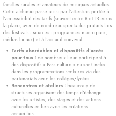
familles rurales et amateurs de musiques actuelles.
Cette alchimie passe aussi par l’attention portée à
l’accessibilité des tarifs (souvent entre 8 et 18 euros
la place, avec de nombreux spectacles gratuits lors
des festivals - sources : programmes municipaux,
médias locaux) et à l’accueil convivial.
Tarifs abordables et dispositifs d’accès
pour tous :
de nombreux lieux participent à
des dispositifs « Pass culture » ou sont inclus
dans les programmations scolaires via des
partenariats avec les collèges/lycées.
Rencontres et ateliers :
beaucoup de
structures organisent des temps d’échange
avec les artistes, des stages et des actions
culturelles en lien avec les créations
accueillies.