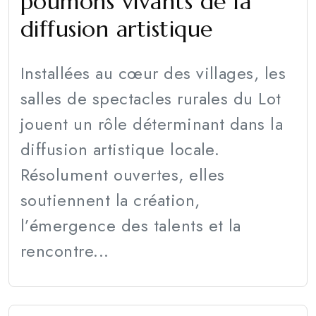
poumons vivants de la
diffusion artistique
Installées au cœur des villages, les
salles de spectacles rurales du Lot
jouent un rôle déterminant dans la
diffusion artistique locale.
Résolument ouvertes, elles
soutiennent la création,
l’émergence des talents et la
rencontre...