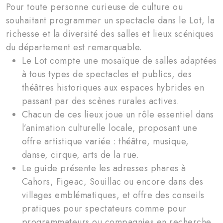
Pour toute personne curieuse de culture ou
souhaitant programmer un spectacle dans le Lot, la
richesse et la diversité des salles et lieux scéniques
du département est remarquable.
Le Lot compte une mosaïque de salles adaptées
à tous types de spectacles et publics, des
théâtres historiques aux espaces hybrides en
passant par des scènes rurales actives.
Chacun de ces lieux joue un rôle essentiel dans
l’animation culturelle locale, proposant une
offre artistique variée : théâtre, musique,
danse, cirque, arts de la rue.
Le guide présente les adresses phares à
Cahors, Figeac, Souillac ou encore dans des
villages emblématiques, et offre des conseils
pratiques pour spectateurs comme pour
programmateurs ou compagnies en recherche