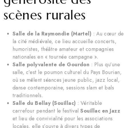
scènes rurales
Salle de la Raymondie (Martel)
: Au cœur de
la cité médiévale, ce lieu accueille concerts,
humoristes, théâtre amateur et compagnies
nationales en « tournée campagne ».
Salle polyvalente de Gourdon
: Plus qu’une
salle, c’est le poumon culturel du Pays Bourian,
où se mêlent séances jeune public, jazz local,
danse contemporaine, sessions slam et bals
traditionnels.
Salle du Bellay (Souillac)
: Véritable
carrefour pendant le festival
Souillac en Jazz
et lieu de convivialité pour les associations
locales, elle s’ouvre à divers types de