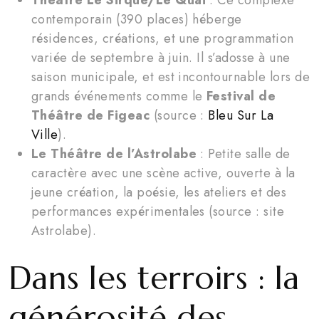
contemporain (390 places) héberge
résidences, créations, et une programmation
variée de septembre à juin. Il s’adosse à une
saison municipale, et est incontournable lors de
grands événements comme le
Festival de
Théâtre de Figeac
(source :
Bleu Sur La
Ville
).
Le Théâtre de l’Astrolabe
: Petite salle de
caractère avec une scène active, ouverte à la
jeune création, la poésie, les ateliers et des
performances expérimentales (source : site
Astrolabe).
Dans les terroirs : la
générosité des