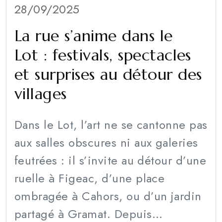
28/09/2025
La rue s’anime dans le
Lot : festivals, spectacles
et surprises au détour des
villages
Dans le Lot, l’art ne se cantonne pas
aux salles obscures ni aux galeries
feutrées : il s’invite au détour d’une
ruelle à Figeac, d’une place
ombragée à Cahors, ou d’un jardin
partagé à Gramat. Depuis...