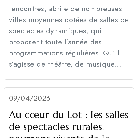
rencontres, abrite de nombreuses
villes moyennes dotées de salles de
spectacles dynamiques, qui
proposent toute l’année des
programmations régulières. Qu’il
s’agisse de théâtre, de musique...
09/04/2026
Au cœur du Lot : les salles
de spectacles rurales,