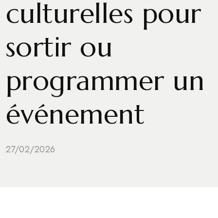
culturelles pour
sortir ou
programmer un
événement
27/02/2026