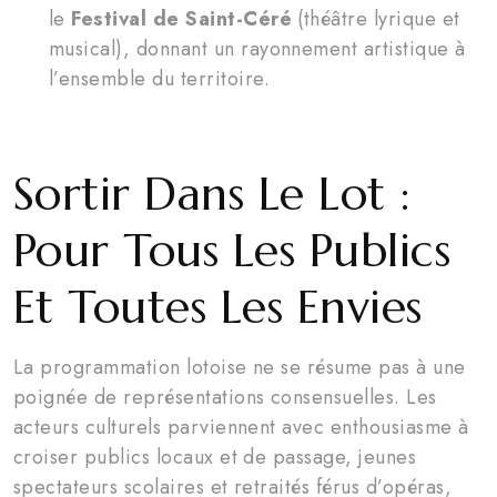
le
Festival de Saint-Céré
(théâtre lyrique et
musical), donnant un rayonnement artistique à
l’ensemble du territoire.
Sortir Dans Le Lot :
Pour Tous Les Publics
Et Toutes Les Envies
La programmation lotoise ne se résume pas à une
poignée de représentations consensuelles. Les
acteurs culturels parviennent avec enthousiasme à
croiser publics locaux et de passage, jeunes
spectateurs scolaires et retraités férus d’opéras,