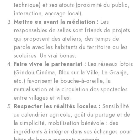
technique) et ses atouts (proximité du public,
interaction, ancrage local).
Mettre en avant la médiation :
Les
responsables de salles sont friands de projets
qui proposent des ateliers, des temps de
parole avec les habitants du territoire ou les
scolaires. Un vrai bonus.
Faire vivre le partenariat :
Les réseaux lotois
(Gindou Cinéma, Bleu sur la Ville, La Granja,
etc.) favorisent le bouche-à-oreille, la
mutualisation et la circulation des spectacles
entre villages et villes.
Respecter les réalités locales :
Sensibilité
au calendrier agricole, goût du partage et de
la simplicité, mobilisation bénévole : des
ingrédients à intégrer dans ses échanges pour
bâtir de beaux moments partagés.