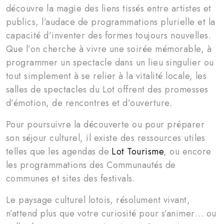
découvre la magie des liens tissés entre artistes et
publics, l’audace de programmations plurielle et la
capacité d’inventer des formes toujours nouvelles.
Que l’on cherche à vivre une soirée mémorable, à
programmer un spectacle dans un lieu singulier ou
tout simplement à se relier à la vitalité locale, les
salles de spectacles du Lot offrent des promesses
d’émotion, de rencontres et d’ouverture.
Pour poursuivre la découverte ou pour préparer
son séjour culturel, il existe des ressources utiles
telles que les agendas de
Lot Tourisme
, ou encore
les programmations des Communautés de
communes et sites des festivals.
Le paysage culturel lotois, résolument vivant,
n’attend plus que votre curiosité pour s’animer… ou