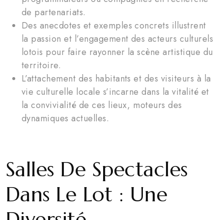
de partenariats.
Des anecdotes et exemples concrets illustrent
la passion et l’engagement des acteurs culturels
lotois pour faire rayonner la scène artistique du
territoire.
L’attachement des habitants et des visiteurs à la
vie culturelle locale s’incarne dans la vitalité et
la convivialité de ces lieux, moteurs des
dynamiques actuelles.
Salles De Spectacles
Dans Le Lot : Une
Diversité