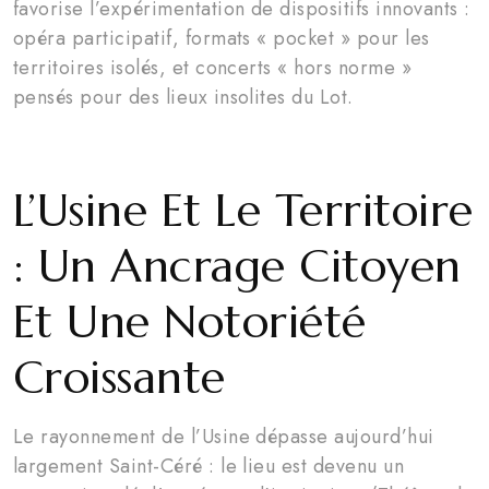
favorise l’expérimentation de dispositifs innovants :
opéra participatif, formats « pocket » pour les
territoires isolés, et concerts « hors norme »
pensés pour des lieux insolites du Lot.
L’Usine Et Le Territoire
: Un Ancrage Citoyen
Et Une Notoriété
Croissante
Le rayonnement de l’Usine dépasse aujourd’hui
largement Saint-Céré : le lieu est devenu un