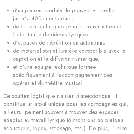
d’un plateau modulable pouvant accueillir
jusqu’à 400 spectateurs,
de locaux techniques pour la construction et
l’adaptation de décors lyriques,
d’espaces de répétition en autonomie,
de matériel son et lumière compatible avec la
captation et la diffusion numérique,
et d’une équipe technique formée
spécifiquement à l’accompagnement des
opéras et du théâtre musical.
Ce soutien logistique n’a rien d’anecdotique : il
constitue un atout unique pour les compagnies qui,
ailleurs, peinent souvent à trouver des espaces
adaptés au travail lyrique (dimensions de plateau,
acoustique, loges, stockage, etc.). De plus, l’Usine