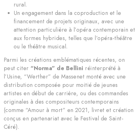
rural.
Un engagement dans la coproduction et le
financement de projets originaux, avec une
attention particulière à l’opéra contemporain et
aux formes hybrides, telles que l’opéra-théâtre
ou le théâtre musical.
Parmi les créations emblématiques récentes, on
peut citer
“Norma” de Bellini
réinterprété à
l’Usine, “Werther” de Massenet monté avec une
distribution composée pour moitié de jeunes
artistes en début de carrière, ou des commandes
originales à des compositeurs contemporains
(comme “Amour à mort” en 2021, livret et création
conçus en partenariat avec le Festival de Saint-
Céré).