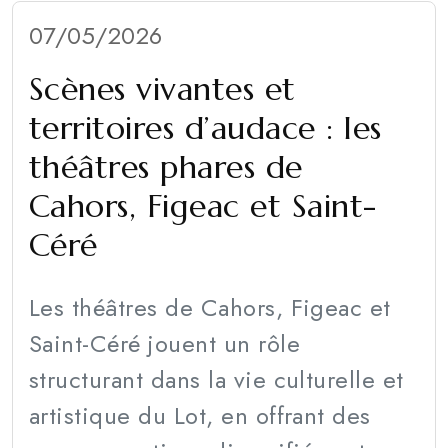
07/05/2026
Scènes vivantes et
territoires d’audace : les
théâtres phares de
Cahors, Figeac et Saint-
Céré
Les théâtres de Cahors, Figeac et
Saint-Céré jouent un rôle
structurant dans la vie culturelle et
artistique du Lot, en offrant des