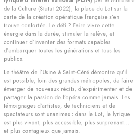
lyrique d’intérêt national (PLIN)
par le Ministère
de la Culture (Statut 2022), la place du Lot sur la
carte de la création opératique française s’en
trouve confortée. Le défi ? Faire vivre cette
énergie dans la durée, stimuler la relève, et
continuer d’inventer des formats capables
d’embarquer toutes les générations et tous les
publics.
Le théâtre de l’Usine à Saint-Céré démontre qu'il
est possible, loin des grandes métropoles, de faire
émerger de nouveaux récits, d’expérimenter et de
partager la passion de l’opéra comme jamais. Les
témoignages d’artistes, de techniciens et de
spectateurs sont unanimes : dans le Lot, le lyrique
est plus vivant, plus accessible, plus surprenant…
et plus contagieux que jamais.