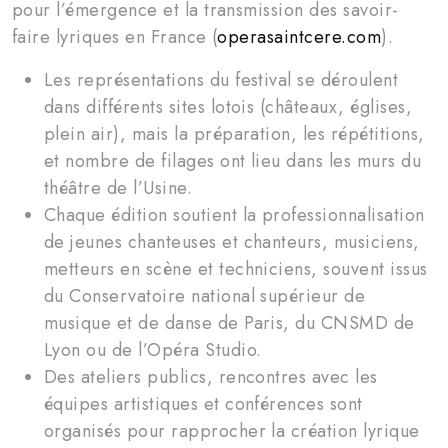
pour l’émergence et la transmission des savoir-
faire lyriques en France (
operasaintcere.com
).
Les représentations du festival se déroulent
dans différents sites lotois (châteaux, églises,
plein air), mais la préparation, les répétitions,
et nombre de filages ont lieu dans les murs du
théâtre de l’Usine.
Chaque édition soutient la professionnalisation
de jeunes chanteuses et chanteurs, musiciens,
metteurs en scène et techniciens, souvent issus
du Conservatoire national supérieur de
musique et de danse de Paris, du CNSMD de
Lyon ou de l’Opéra Studio.
Des ateliers publics, rencontres avec les
équipes artistiques et conférences sont
organisés pour rapprocher la création lyrique