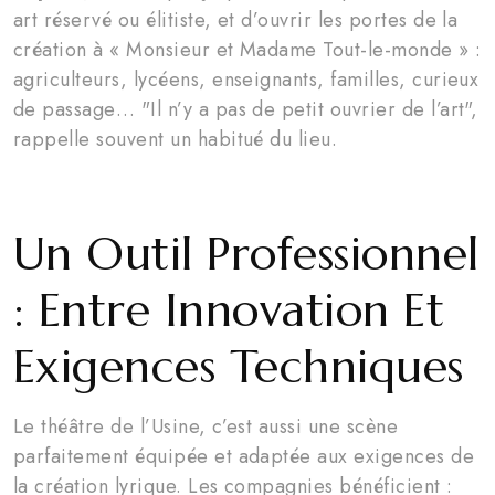
art réservé ou élitiste, et d’ouvrir les portes de la
création à « Monsieur et Madame Tout-le-monde » :
agriculteurs, lycéens, enseignants, familles, curieux
de passage… "Il n’y a pas de petit ouvrier de l’art",
rappelle souvent un habitué du lieu.
Un Outil Professionnel
: Entre Innovation Et
Exigences Techniques
Le théâtre de l’Usine, c’est aussi une scène
parfaitement équipée et adaptée aux exigences de
la création lyrique. Les compagnies bénéficient :