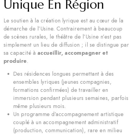
Unique En Région
Le soutien à la création lyrique est au cœur de la
démarche de l’Usine. Contrairement à beaucoup
de scènes rurales, le théâtre de l’Usine n’est pas
simplement un lieu de diffusion ; il se distingue par
sa capacité à
accueillir, accompagner et
produire
.
Des résidences longues permettant à des
ensembles lyriques (jeunes compagnies,
formations confirmées) de travailler en
immersion pendant plusieurs semaines, parfois
même plusieurs mois.
Un programme d’accompagnement artistique
couplé à un accompagnement administratif
(production, communication), rare en milieu