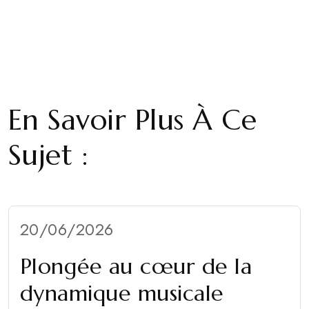
En Savoir Plus À Ce
Sujet :
20/06/2026
Plongée au cœur de la
dynamique musicale