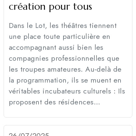
création pour tous
Dans le Lot, les théâtres tiennent
une place toute particulière en
accompagnant aussi bien les
compagnies professionnelles que
les troupes amateures. Au-delà de
la programmation, ils se muent en
véritables incubateurs culturels : Ils
proposent des résidences...
26/07/2025