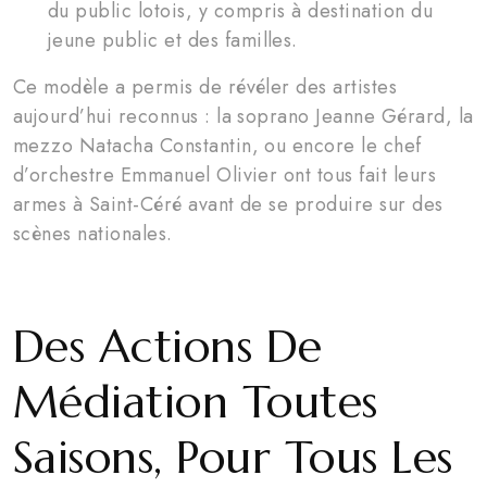
du public lotois, y compris à destination du
jeune public et des familles.
Ce modèle a permis de révéler des artistes
aujourd’hui reconnus : la soprano Jeanne Gérard, la
mezzo Natacha Constantin, ou encore le chef
d’orchestre Emmanuel Olivier ont tous fait leurs
armes à Saint-Céré avant de se produire sur des
scènes nationales.
Des Actions De
Médiation Toutes
Saisons, Pour Tous Les