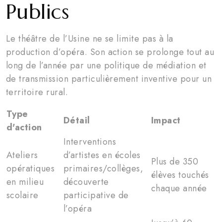
Publics
Le théâtre de l’Usine ne se limite pas à la
production d’opéra. Son action se prolonge tout au
long de l’année par une politique de médiation et
de transmission particulièrement inventive pour un
territoire rural.
Type
Détail
Impact
d'action
Interventions
Ateliers
d’artistes en écoles
Plus de 350
opératiques
primaires/collèges,
élèves touchés
en milieu
découverte
chaque année
scolaire
participative de
l’opéra