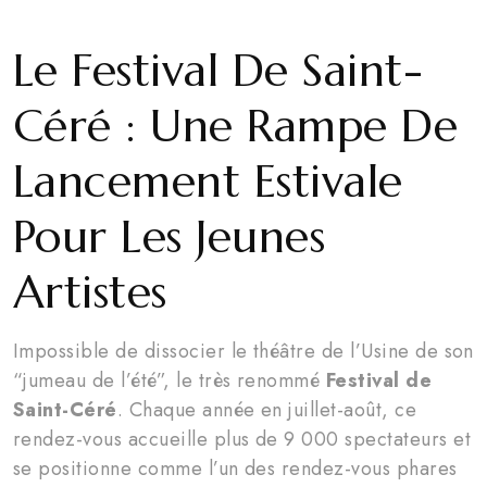
Le Festival De Saint-
Céré : Une Rampe De
Lancement Estivale
Pour Les Jeunes
Artistes
Impossible de dissocier le théâtre de l’Usine de son
“jumeau de l’été”, le très renommé
Festival de
Saint-Céré
. Chaque année en juillet-août, ce
rendez-vous accueille plus de 9 000 spectateurs et
se positionne comme l’un des rendez-vous phares