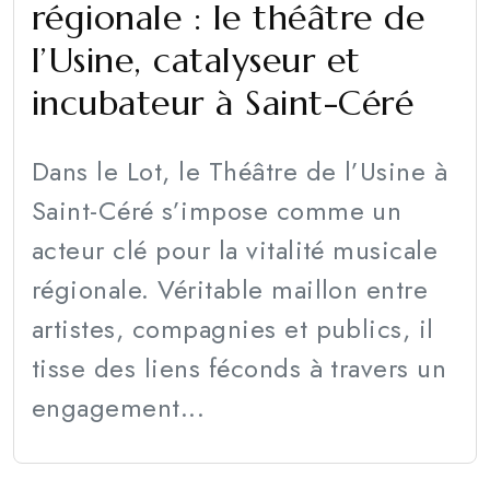
régionale : le théâtre de
l’Usine, catalyseur et
incubateur à Saint-Céré
Dans le Lot, le Théâtre de l’Usine à
Saint-Céré s’impose comme un
acteur clé pour la vitalité musicale
régionale. Véritable maillon entre
artistes, compagnies et publics, il
tisse des liens féconds à travers un
engagement...