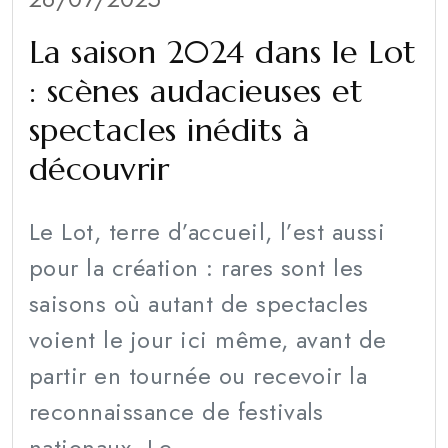
La saison 2024 dans le Lot
: scènes audacieuses et
spectacles inédits à
découvrir
Le Lot, terre d’accueil, l’est aussi
pour la création : rares sont les
saisons où autant de spectacles
voient le jour ici même, avant de
partir en tournée ou recevoir la
reconnaissance de festivals
nationaux. Le...