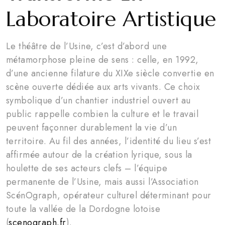
Laboratoire Artistique
Le théâtre de l’Usine, c’est d’abord une
métamorphose pleine de sens : celle, en 1992,
d’une ancienne filature du XIXe siècle convertie en
scène ouverte dédiée aux arts vivants. Ce choix
symbolique d’un chantier industriel ouvert au
public rappelle combien la culture et le travail
peuvent façonner durablement la vie d’un
territoire. Au fil des années, l’identité du lieu s’est
affirmée autour de la création lyrique, sous la
houlette de ses acteurs clefs – l’équipe
permanente de l’Usine, mais aussi l’Association
ScénOgraph, opérateur culturel déterminant pour
toute la vallée de la Dordogne lotoise
(
scenograph.fr
).