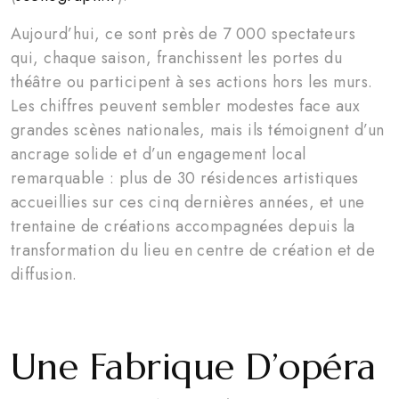
Aujourd’hui, ce sont près de 7 000 spectateurs
qui, chaque saison, franchissent les portes du
théâtre ou participent à ses actions hors les murs.
Les chiffres peuvent sembler modestes face aux
grandes scènes nationales, mais ils témoignent d’un
ancrage solide et d’un engagement local
remarquable : plus de 30 résidences artistiques
accueillies sur ces cinq dernières années, et une
trentaine de créations accompagnées depuis la
transformation du lieu en centre de création et de
diffusion.
Une Fabrique D’opéra