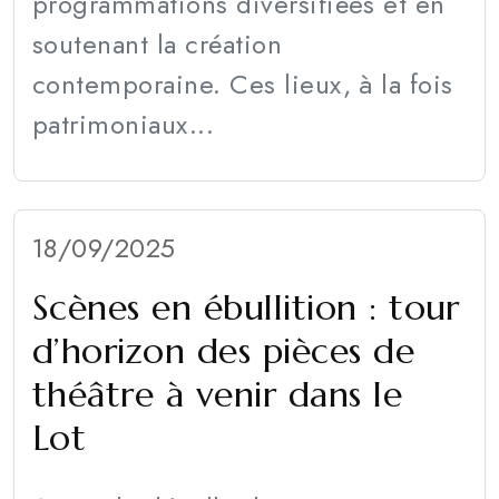
programmations diversifiées et en
soutenant la création
contemporaine. Ces lieux, à la fois
patrimoniaux...
18/09/2025
Scènes en ébullition : tour
d’horizon des pièces de
théâtre à venir dans le
Lot