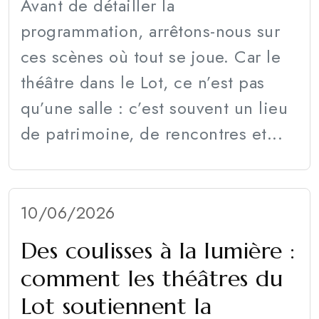
Avant de détailler la
programmation, arrêtons-nous sur
ces scènes où tout se joue. Car le
théâtre dans le Lot, ce n’est pas
qu’une salle : c’est souvent un lieu
de patrimoine, de rencontres et...
10/06/2026
Des coulisses à la lumière :
comment les théâtres du
Lot soutiennent la