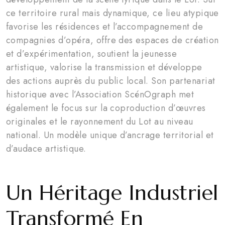
ce territoire rural mais dynamique, ce lieu atypique
favorise les résidences et l’accompagnement de
compagnies d’opéra, offre des espaces de création
et d’expérimentation, soutient la jeunesse
artistique, valorise la transmission et développe
des actions auprès du public local. Son partenariat
historique avec l’Association ScénOgraph met
également le focus sur la coproduction d’œuvres
originales et le rayonnement du Lot au niveau
national. Un modèle unique d’ancrage territorial et
d’audace artistique.
Un Héritage Industriel
Transformé En