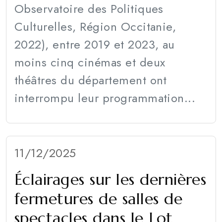
Observatoire des Politiques
Culturelles, Région Occitanie,
2022), entre 2019 et 2023, au
moins cinq cinémas et deux
théâtres du département ont
interrompu leur programmation...
11/12/2025
Éclairages sur les dernières
fermetures de salles de
spectacles dans le Lot