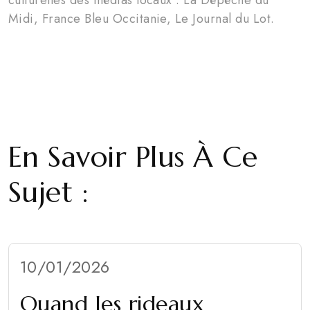
Midi, France Bleu Occitanie, Le Journal du Lot.
En Savoir Plus À Ce
Sujet :
10/01/2026
Quand les rideaux