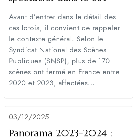
Avant d’entrer dans le détail des
cas lotois, il convient de rappeler
le contexte général. Selon le
Syndicat National des Scènes
Publiques (SNSP), plus de 170
scènes ont fermé en France entre
2020 et 2023, affectées...
03/12/2025
Panorama 2023-2024 :