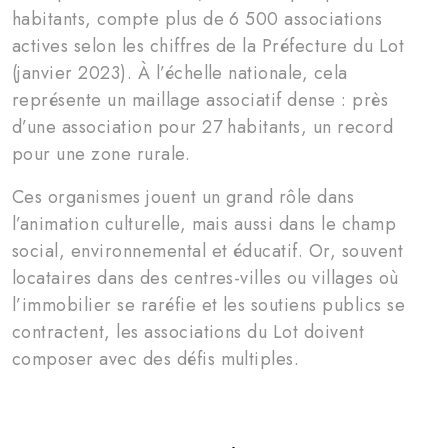
habitants, compte plus de 6 500 associations
actives selon les chiffres de la Préfecture du Lot
(janvier 2023). À l’échelle nationale, cela
représente un maillage associatif dense : près
d’une association pour 27 habitants, un record
pour une zone rurale.
Ces organismes jouent un grand rôle dans
l’animation culturelle, mais aussi dans le champ
social, environnemental et éducatif. Or, souvent
locataires dans des centres-villes ou villages où
l’immobilier se raréfie et les soutiens publics se
contractent, les associations du Lot doivent
composer avec des défis multiples.