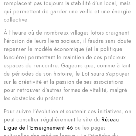
remplacent pas toujours la stabilité d’un local, mais
qui permettent de garder une veille et une énergie
collective.
À l’heure où de nombreux villages lotois craignent
l’érosion de leurs liens sociaux, il faudra sans doute
repenser le modèle économique (et la politique
foncière) permettant le maintien de ces précieux
espaces de rencontre. Gageons que, comme à tant
de périodes de son histoire, le Lot saura s’appuyer
sur la créativité et la passion de ses associations
pour retrouver d’autres formes de vitalité, malgré
les obstacles du présent.
Pour suivre l’évolution et soutenir ces initiatives, on
peut consulter régulièrement le site du
Réseau
Ligue de l’Enseignement 46
ou les pages
culturelles des médias locaux : La Dépêche du