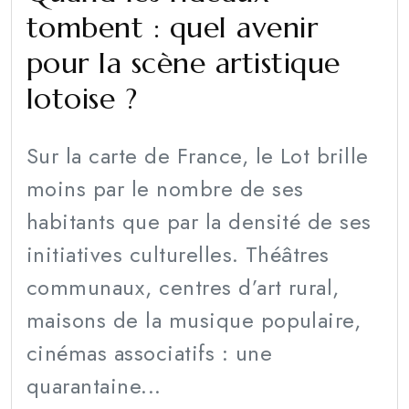
tombent : quel avenir
pour la scène artistique
lotoise ?
Sur la carte de France, le Lot brille
moins par le nombre de ses
habitants que par la densité de ses
initiatives culturelles. Théâtres
communaux, centres d’art rural,
maisons de la musique populaire,
cinémas associatifs : une
quarantaine...