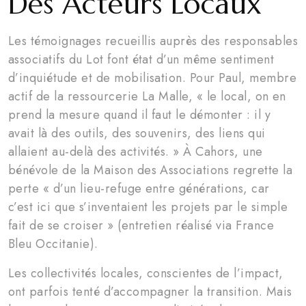
Des Acteurs Locaux
Les témoignages recueillis auprès des responsables
associatifs du Lot font état d’un même sentiment
d’inquiétude et de mobilisation. Pour Paul, membre
actif de la ressourcerie La Malle, « le local, on en
prend la mesure quand il faut le démonter : il y
avait là des outils, des souvenirs, des liens qui
allaient au-delà des activités. » À Cahors, une
bénévole de la Maison des Associations regrette la
perte « d’un lieu-refuge entre générations, car
c’est ici que s’inventaient les projets par le simple
fait de se croiser » (entretien réalisé via France
Bleu Occitanie).
Les collectivités locales, conscientes de l’impact,
ont parfois tenté d’accompagner la transition. Mais