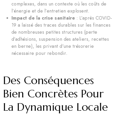
complexes, dans un contexte où les coûts de
l’énergie et de l’entretien explosent.
Impact de la crise sanitaire
: L’après COVID-
19 a laissé des traces durables sur les finances
de nombreuses petites structures (perte
d’adhésions, suspension des ateliers, recettes
en berne), les privant d’une trésorerie
nécessaire pour rebondir.
Des Conséquences
Bien Concrètes Pour
La Dynamique Locale