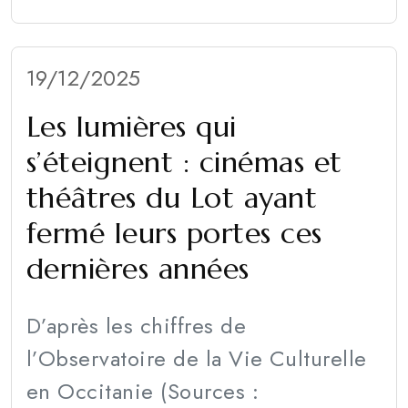
19/12/2025
Les lumières qui
s’éteignent : cinémas et
théâtres du Lot ayant
fermé leurs portes ces
dernières années
D’après les chiffres de
l’Observatoire de la Vie Culturelle
en Occitanie (Sources :