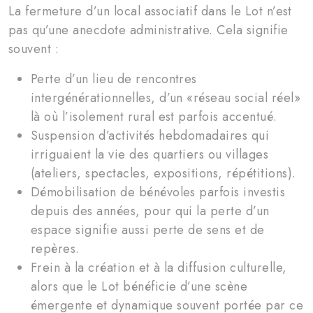
La fermeture d’un local associatif dans le Lot n’est
pas qu’une anecdote administrative. Cela signifie
souvent :
Perte d’un lieu de rencontres
intergénérationnelles, d’un «réseau social réel»
là où l’isolement rural est parfois accentué.
Suspension d’activités hebdomadaires qui
irriguaient la vie des quartiers ou villages
(ateliers, spectacles, expositions, répétitions).
Démobilisation de bénévoles parfois investis
depuis des années, pour qui la perte d’un
espace signifie aussi perte de sens et de
repères.
Frein à la création et à la diffusion culturelle,
alors que le Lot bénéficie d’une scène
émergente et dynamique souvent portée par ce