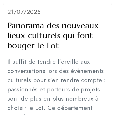
21/07/2025
Panorama des nouveaux
lieux culturels qui font
bouger le Lot
Il suffit de tendre l’oreille aux
conversations lors des évènements
culturels pour s’en rendre compte :
passionnés et porteurs de projets
sont de plus en plus nombreux à
choisir le Lot. Ce département