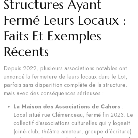
Structures Ayant
Fermé Leurs Locaux :
Faits Et Exemples
Récents
Depuis 2022, plusieurs associations notables ont
annoncé la fermeture de leurs locaux dans le Lot,
parfois sans disparition complète de la structure,
mais avec des conséquences sérieuses :
La Maison des Associations de Cahors
:
Local situé rue Clémenceau, fermé fin 2023. Le
collectif d’associations culturelles qui y logeait
(ciné-club, théâtre amateur, groupe d’écriture)