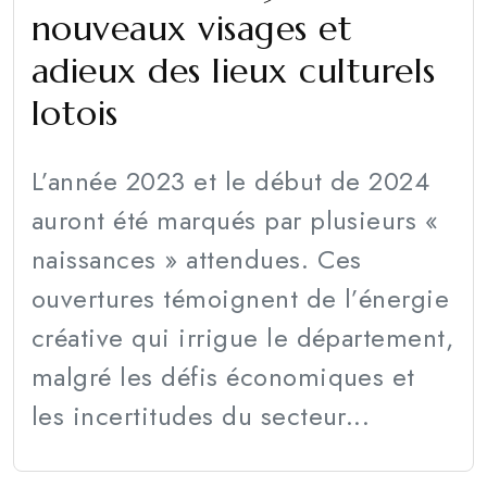
nouveaux visages et
adieux des lieux culturels
lotois
L’année 2023 et le début de 2024
auront été marqués par plusieurs «
naissances » attendues. Ces
ouvertures témoignent de l’énergie
créative qui irrigue le département,
malgré les défis économiques et
les incertitudes du secteur...