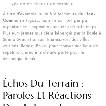
type de structures « de terrain ».
À titre d’exemple, suite à la fermeture du
Lieu-
Commun
à Figeac, les artistes n’ont pas pu
organiser leur exposition annuelle de printemps.
Plusieurs jeunes musiciens hébergés par la Boule à
Sons à Gramat se sont tournés vers des villes
voisines (Rodez, Brive) pour trouver des lieux de
répétition, avec à la clé une perte pour la
dynamique locale.
Échos Du Terrain :
Paroles Et Réactions