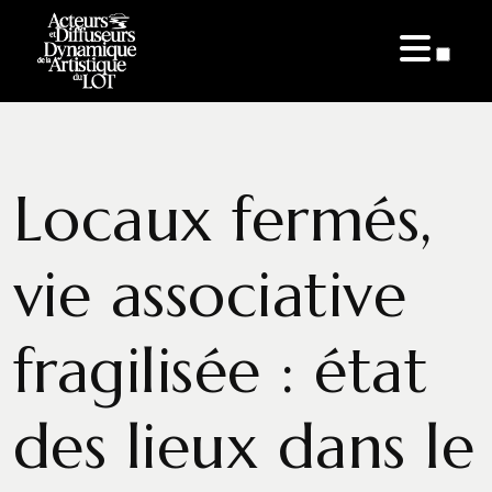
ARTICLES
Locaux fermés,
vie associative
fragilisée : état
des lieux dans le