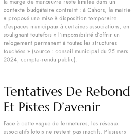
la marge de manœuvre reste limitée dans un
contexte budgétaire contraint : à Cahors, la mairie
a proposé une mise à disposition temporaire
d’espaces municipaux à certaines associations, en
soulignant toutefois « l’impossibilité d’offrir un
relogement permanent à toutes les structures
touchées » (source : conseil municipal du 25 mars
2024, compte-rendu public).
Tentatives De Rebond
Et Pistes D’avenir
Face à cette vague de fermetures, les réseaux
associatifs lotois ne restent pas inactifs. Plusieurs