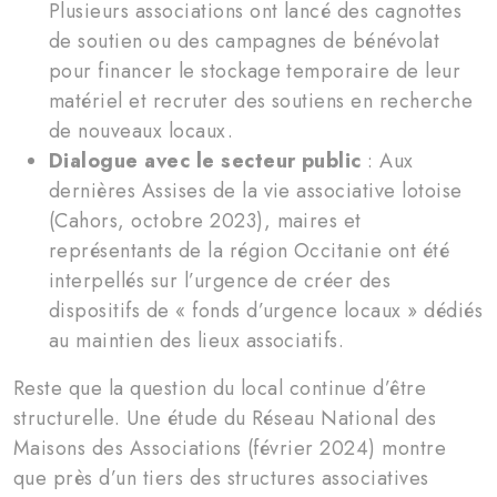
Plusieurs associations ont lancé des cagnottes
de soutien ou des campagnes de bénévolat
pour financer le stockage temporaire de leur
matériel et recruter des soutiens en recherche
de nouveaux locaux.
Dialogue avec le secteur public
: Aux
dernières Assises de la vie associative lotoise
(Cahors, octobre 2023), maires et
représentants de la région Occitanie ont été
interpellés sur l’urgence de créer des
dispositifs de « fonds d’urgence locaux » dédiés
au maintien des lieux associatifs.
Reste que la question du local continue d’être
structurelle. Une étude du Réseau National des
Maisons des Associations (février 2024) montre
que près d’un tiers des structures associatives