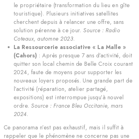
le propriétaire (transformation du lieu en gîte
touristique). Plusieurs initiatives satellites
cherchent depuis à relancer une offre, sans
solution pérenne à ce jour.
Source : Radio
Coteaux, automne 2023
.
La Ressourcerie associative « La Malle »
(Cahors)
: Après presque 7 ans d’activité, doit
quitter son local chemin de Belle Croix courant
2024, faute de moyens pour supporter les
nouveaux loyers proposés. Une grande part de
l’activité (réparation, atelier partagé,
expositions) est interrompue jusqu’à nouvel
ordre.
Source : France Bleu Occitanie, mars
2024
.
Ce panorama n’est pas exhaustif, mais il suffit à
rappeler que le phénomène ne concerne pas une