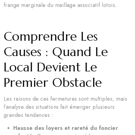
frange marginale du maillage associatif lotois.
Comprendre Les
Causes : Quand Le
Local Devient Le
Premier Obstacle
Les raisons de ces fermetures sont multiples, mais
l’analyse des situations fait émerger plusieurs
grandes tendances :
Hausse des loyers et rareté du foncier