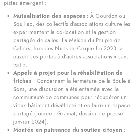
pistes émergent :
Mutualisation des espaces
: À Gourdon ou
Souillac, des collectifs d’associations culturelles
expérimentent la co-location et la gestion
partagée de salles. La Maison du Peuple de
Cahors, lors des Nuits du Cirque fin 2023, a
ouvert ses portes à d’autres associations « sans
toit ».
Appels à projet pour la réhabilitation de
friches
: Concernant la fermeture de la Boule à
Sons, une discussion a été entamée avec la
communauté de communes pour récupérer un
vieux bâtiment désaffecté et en faire un espace
partagé (source : Gramat, dossier de presse
janvier 2024).
Montée en puissance du soutien citoyen
: