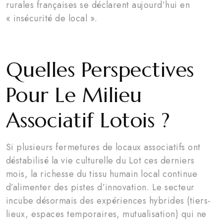
rurales françaises se déclarent aujourd’hui en
« insécurité de local ».
Quelles Perspectives
Pour Le Milieu
Associatif Lotois ?
Si plusieurs fermetures de locaux associatifs ont
déstabilisé la vie culturelle du Lot ces derniers
mois, la richesse du tissu humain local continue
d’alimenter des pistes d’innovation. Le secteur
incube désormais des expériences hybrides (tiers-
lieux, espaces temporaires, mutualisation) qui ne