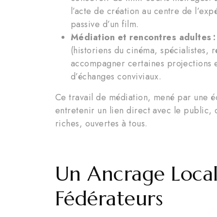
l’acte de création au centre de l’ex
passive d’un film.
Médiation et rencontres adultes :
(historiens du cinéma, spécialistes, 
accompagner certaines projections e
d’échanges conviviaux.
Ce travail de médiation, mené par une éq
entretenir un lien direct avec le public, c
riches, ouvertes à tous.
Un Ancrage Local,
Fédérateurs