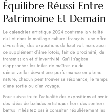
Équilibre Réussi Entre
Patrimoine Et Demain
Le calendrier artistique 2024 confirme la vitalité
du Lot dans le maillage culturel français : une offre
diversifiée, des expositions de haut vol, mais aussi
ce supplément d’âme lotois, fait de proximité, de
transmission et d’inventivité. Qu’il s’agisse
d’approcher les toiles de maîtres ou de
s’émerveiller devant une performance en pleine
nature, chacun peut trouver sa résonance, le temps
d’une sortie ou d’un voyage.
Pour suivre toute l’actualité des expositions et avoir
des idées de balades artistiques hors des sentiers
battus, n’hésitez pas à consulter régulièrement les