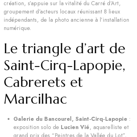
création, s’appuie sur la vitalité du Carré d’Art,
groupement d’acteurs locaux réunissant 8 lieux
indépendants, de la photo ancienne à l’installation
numérique.
Le triangle d’art de
Saint-Cirq-Lapopie,
Cabrerets et
Marcilhac
Galerie du Bancourel, Saint-Cirq-Lapopie
:
exposition solo de
Lucien Vié
, aquarelliste et
grand prix des “Peintres de la Vallée du Lot”,