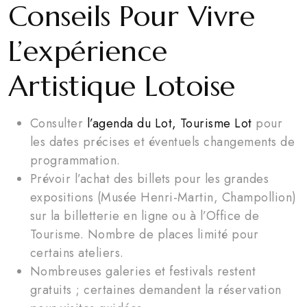
Conseils Pour Vivre
L’expérience
Artistique Lotoise
Consulter
l’agenda du Lot, Tourisme Lot
pour
les dates précises et éventuels changements de
programmation.
Prévoir l’achat des billets pour les grandes
expositions (Musée Henri-Martin, Champollion)
sur la billetterie en ligne ou à l’Office de
Tourisme. Nombre de places limité pour
certains ateliers.
Nombreuses galeries et festivals restent
gratuits ; certaines demandent la réservation