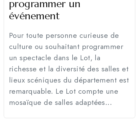
programmer un
événement
Pour toute personne curieuse de
culture ou souhaitant programmer
un spectacle dans le Lot, la
richesse et la diversité des salles et
lieux scéniques du département est
remarquable. Le Lot compte une
mosaïque de salles adaptées...