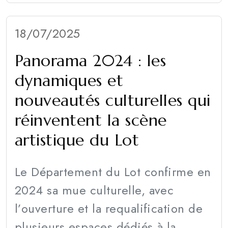
18/07/2025
Panorama 2024 : les
dynamiques et
nouveautés culturelles qui
réinventent la scène
artistique du Lot
Le Département du Lot confirme en
2024 sa mue culturelle, avec
l’ouverture et la requalification de
plusieurs espaces dédiés à la