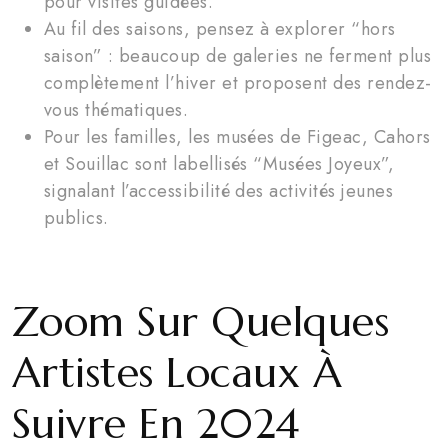
pour visites guidées.
Au fil des saisons, pensez à explorer “hors
saison” : beaucoup de galeries ne ferment plus
complètement l’hiver et proposent des rendez-
vous thématiques.
Pour les familles, les musées de Figeac, Cahors
et Souillac sont labellisés “Musées Joyeux”,
signalant l’accessibilité des activités jeunes
publics.
Zoom Sur Quelques
Artistes Locaux À
Suivre En 2024