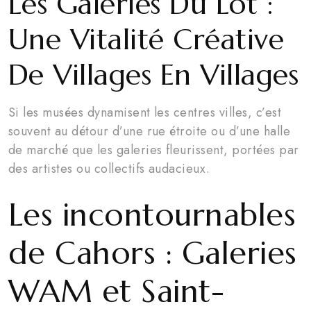
Les Galeries Du Lot :
Une Vitalité Créative
De Villages En Villages
Si les musées dynamisent les centres villes, c’est
souvent au détour d’une rue étroite ou d’une halle
de marché que les galeries fleurissent, portées par
des artistes ou collectifs audacieux.
Les incontournables
de Cahors : Galeries
WAM et Saint-