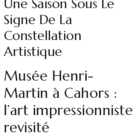
Une Saison Sous Le
Signe De La
Constellation
Artistique
Musée Henri-
Martin à Cahors :
l’art impressionniste
revisité