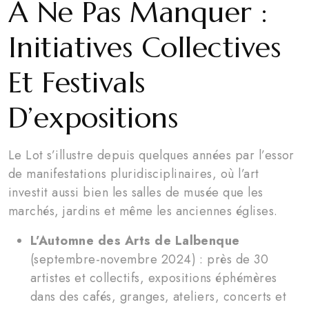
À Ne Pas Manquer :
Initiatives Collectives
Et Festivals
D’expositions
Le Lot s’illustre depuis quelques années par l’essor
de manifestations pluridisciplinaires, où l’art
investit aussi bien les salles de musée que les
marchés, jardins et même les anciennes églises.
L’Automne des Arts de Lalbenque
(septembre-novembre 2024) : près de 30
artistes et collectifs, expositions éphémères
dans des cafés, granges, ateliers, concerts et