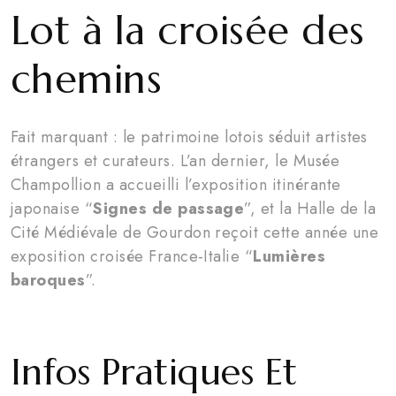
Lot à la croisée des
chemins
Fait marquant : le patrimoine lotois séduit artistes
étrangers et curateurs. L’an dernier, le Musée
Champollion a accueilli l’exposition itinérante
japonaise “
Signes de passage
”, et la Halle de la
Cité Médiévale de Gourdon reçoit cette année une
exposition croisée France-Italie “
Lumières
baroques
”.
Infos Pratiques Et