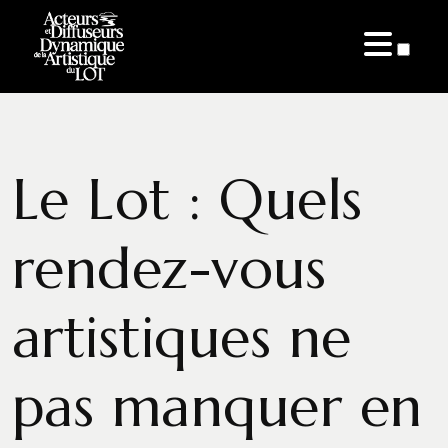
ARTICLES
Le Lot : Quels
rendez-vous
artistiques ne
pas manquer en