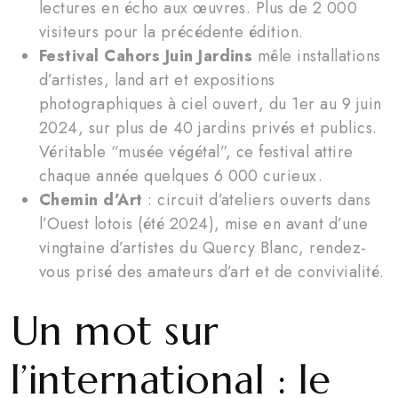
lectures en écho aux œuvres. Plus de 2 000
visiteurs pour la précédente édition.
Festival Cahors Juin Jardins
mêle installations
d’artistes, land art et expositions
photographiques à ciel ouvert, du 1er au 9 juin
2024, sur plus de 40 jardins privés et publics.
Véritable “musée végétal”, ce festival attire
chaque année quelques 6 000 curieux.
Chemin d’Art
: circuit d’ateliers ouverts dans
l’Ouest lotois (été 2024), mise en avant d’une
vingtaine d’artistes du Quercy Blanc, rendez-
vous prisé des amateurs d’art et de convivialité.
Un mot sur
l’international : le