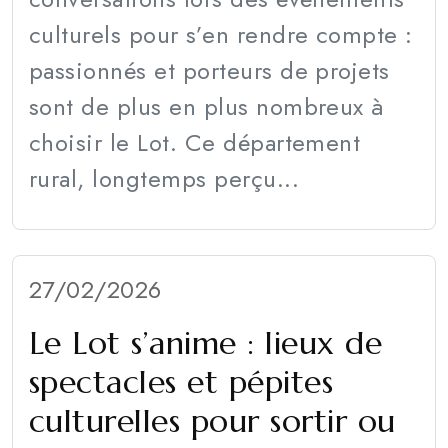
culturels pour s’en rendre compte :
passionnés et porteurs de projets
sont de plus en plus nombreux à
choisir le Lot. Ce département
rural, longtemps perçu...
27/02/2026
Le Lot s’anime : lieux de
spectacles et pépites
culturelles pour sortir ou