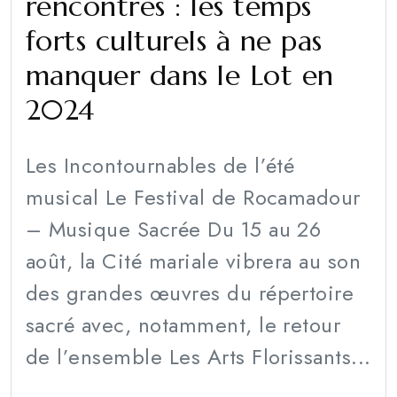
rencontres : les temps
forts culturels à ne pas
manquer dans le Lot en
2024
Les Incontournables de l’été
musical Le Festival de Rocamadour
– Musique Sacrée Du 15 au 26
août, la Cité mariale vibrera au son
des grandes œuvres du répertoire
sacré avec, notamment, le retour
de l’ensemble Les Arts Florissants...