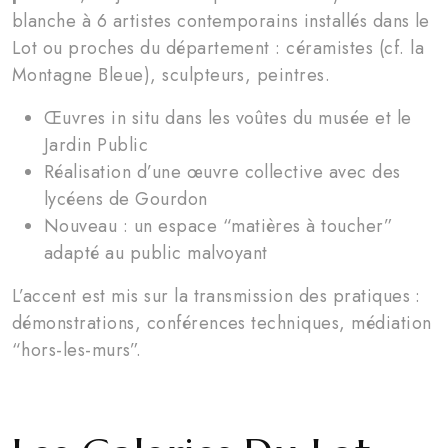
blanche à 6 artistes contemporains installés dans le
Lot ou proches du département : céramistes (cf. la
Montagne Bleue), sculpteurs, peintres.
Œuvres in situ dans les voûtes du musée et le
Jardin Public
Réalisation d’une œuvre collective avec des
lycéens de Gourdon
Nouveau : un espace “matières à toucher”
adapté au public malvoyant
L’accent est mis sur la transmission des pratiques :
démonstrations, conférences techniques, médiation
“hors-les-murs”.