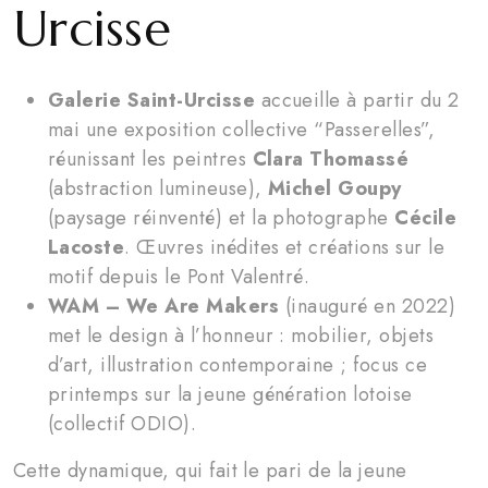
Urcisse
Galerie Saint-Urcisse
accueille à partir du 2
mai une exposition collective “Passerelles”,
réunissant les peintres
Clara Thomassé
(abstraction lumineuse),
Michel Goupy
(paysage réinventé) et la photographe
Cécile
Lacoste
. Œuvres inédites et créations sur le
motif depuis le Pont Valentré.
WAM – We Are Makers
(inauguré en 2022)
met le design à l’honneur : mobilier, objets
d’art, illustration contemporaine ; focus ce
printemps sur la jeune génération lotoise
(collectif ODIO).
Cette dynamique, qui fait le pari de la jeune