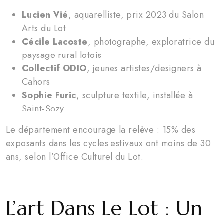
Lucien Vié
, aquarelliste, prix 2023 du Salon
Arts du Lot
Cécile Lacoste
, photographe, exploratrice du
paysage rural lotois
Collectif ODIO
, jeunes artistes/designers à
Cahors
Sophie Furic
, sculpture textile, installée à
Saint-Sozy
Le département encourage la relève : 15% des
exposants dans les cycles estivaux ont moins de 30
ans, selon l’Office Culturel du Lot.
L’art Dans Le Lot : Un