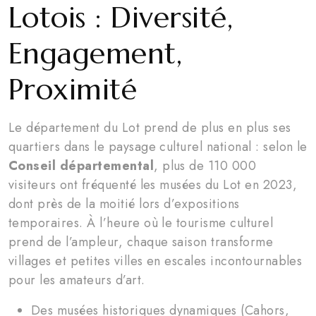
Lotois : Diversité,
Engagement,
Proximité
Le département du Lot prend de plus en plus ses
quartiers dans le paysage culturel national : selon le
Conseil départemental
, plus de 110 000
visiteurs ont fréquenté les musées du Lot en 2023,
dont près de la moitié lors d’expositions
temporaires. À l’heure où le tourisme culturel
prend de l’ampleur, chaque saison transforme
villages et petites villes en escales incontournables
pour les amateurs d’art.
Des musées historiques dynamiques (Cahors,