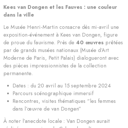
Kees van Dongen et les Fauves : une couleur
dans la ville
Le Musée Henri-Martin consacre dès mi-avril une
exposition-événement à Kees van Dongen, figure
de proue du fauvisme. Près de
40 œuvres
prêtées
par de grands musées nationaux (Musée d’Art
Moderne de Paris, Petit Palais) dialogueront avec
des pièces impressionnistes de la collection
permanente.
Dates : du 20 avril au 15 septembre 2024
Parcours scénographique immersif
Rencontres, visites thématiques “les femmes
dans l’œuvre de van Dongen”
À noter l’anecdote locale : Van Dongen aurait