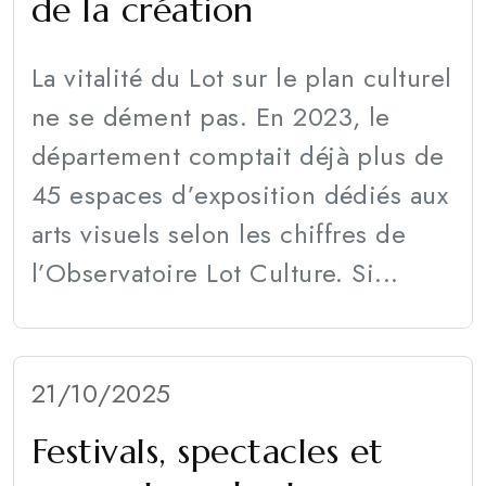
de la création
La vitalité du Lot sur le plan culturel
ne se dément pas. En 2023, le
département comptait déjà plus de
45 espaces d’exposition dédiés aux
arts visuels selon les chiffres de
l’Observatoire Lot Culture. Si...
21/10/2025
Festivals, spectacles et