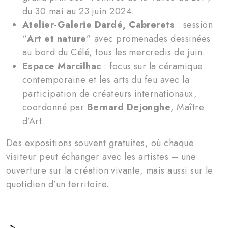
du 30 mai au 23 juin 2024.
Atelier-Galerie Dardé, Cabrerets
: session
“
Art et nature
” avec promenades dessinées
au bord du Célé, tous les mercredis de juin.
Espace Marcilhac
: focus sur la céramique
contemporaine et les arts du feu avec la
participation de créateurs internationaux,
coordonné par
Bernard Dejonghe
, Maître
d’Art.
Des expositions souvent gratuites, où chaque
visiteur peut échanger avec les artistes – une
ouverture sur la création vivante, mais aussi sur le
quotidien d’un territoire.