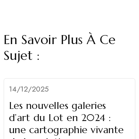
En Savoir Plus À Ce
Sujet :
14/12/2025
Les nouvelles galeries
d’art du Lot en 2024 :
une cartographie vivante