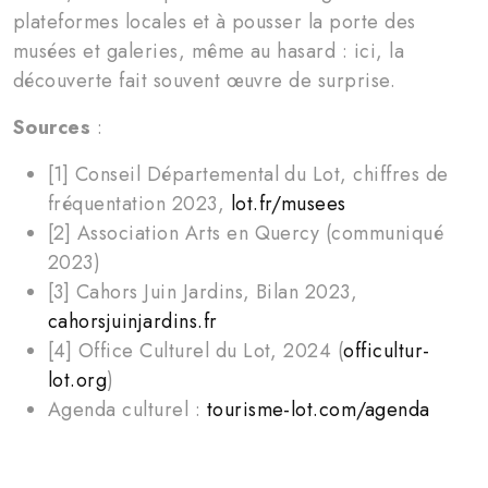
plateformes locales et à pousser la porte des
musées et galeries, même au hasard : ici, la
découverte fait souvent œuvre de surprise.
Sources
:
[1] Conseil Départemental du Lot, chiffres de
fréquentation 2023,
lot.fr/musees
[2] Association Arts en Quercy (communiqué
2023)
[3] Cahors Juin Jardins, Bilan 2023,
cahorsjuinjardins.fr
[4] Office Culturel du Lot, 2024 (
officultur-
lot.org
)
Agenda culturel :
tourisme-lot.com/agenda