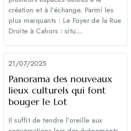
création et à l’échange. Parmi les
plus marquants : Le Foyer de la Rue
Droite à Cahors : situ...
21/07/2025
Panorama des nouveaux
lieux culturels qui font
bouger le Lot
Il suffit de tendre l’oreille aux
conversations lors des évènements