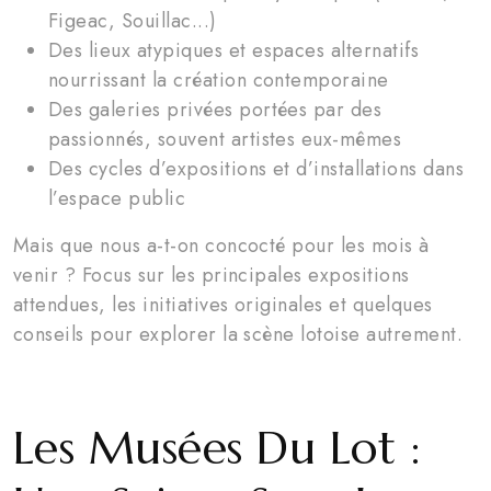
Figeac, Souillac...)
Des lieux atypiques et espaces alternatifs
nourrissant la création contemporaine
Des galeries privées portées par des
passionnés, souvent artistes eux-mêmes
Des cycles d’expositions et d’installations dans
l’espace public
Mais que nous a-t-on concocté pour les mois à
venir ? Focus sur les principales expositions
attendues, les initiatives originales et quelques
conseils pour explorer la scène lotoise autrement.
Les Musées Du Lot :