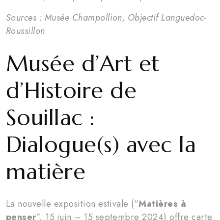
Sources : Musée Champollion, Objectif Languedoc-
Roussillon
Musée d’Art et
d’Histoire de
Souillac :
Dialogue(s) avec la
matière
La nouvelle exposition estivale (“
Matières à
penser
”, 15 juin – 15 septembre 2024) offre carte