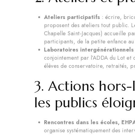
Ateliers participatifs
: écrire, bri
proposent des ateliers tout public. 
Chapelle Saint-Jacques) accueille 
participants, de la petite enfance au
Laboratoires intergénérationnels
conjointement par l’ADDA du Lot et 
élèves de conservatoire, retraités, p
3. Actions hors-l
les publics éloi
Rencontres dans les écoles, EHPA
organise systématiquement des interv